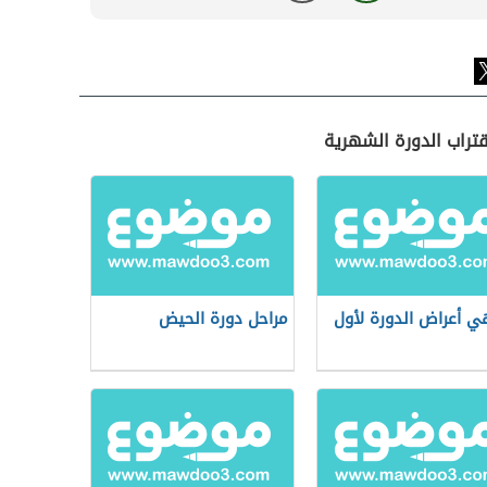
قتراب الدورة الشهرية
ي أعراض الدورة لأول
مراحل دورة الحيض