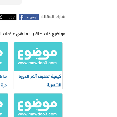
شارك المقالة
فيسبوك
تويتر
مواضيع ذات صلة بـ : ما هي علامات ا
كيفية تخفيف آلام الدورة
ما ه
الشهرية
مرة