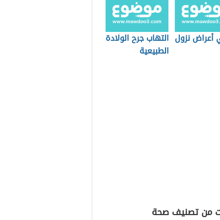
 أعراض نزول
التهاب جرح الولادة
الطبيعية
ت من تصنيف صحة