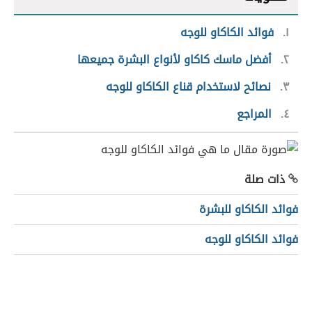
١
فوائد الكاكاو للوجه
٢
أفضل ماسك كاكاو لأنواع البشرة جميعها
٣
نصائح لاستخدام قناع الكاكاو للوجه
٤
المراجع
ذات صلة
فوائد الكاكاو للبشرة
فوائد الكاكاو للوجه