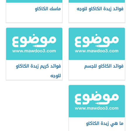
فوائد زبدة الكاكاو للوجه
ماسك الكاكاو
فوائد الكاكاو للجسم
فوائد كريم زبدة الكاكاو
للوجه
ما هي زبدة الكاكاو