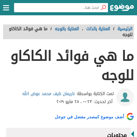
الرئيسية
/
العناية بالذات
،
العناية بالوجه
/
ما هي فوائد الكاكاو
للوجه
ما هي فوائد الكاكاو
للوجه
ناريمان نايف محمد عوض الله
تمت الكتابة بواسطة:
آخر تحديث:
٠٠:٢٣ ، ٢٨ مايو ٢٠١٩
أضف موضوع كمصدر مفضل في جوجل
محتويات