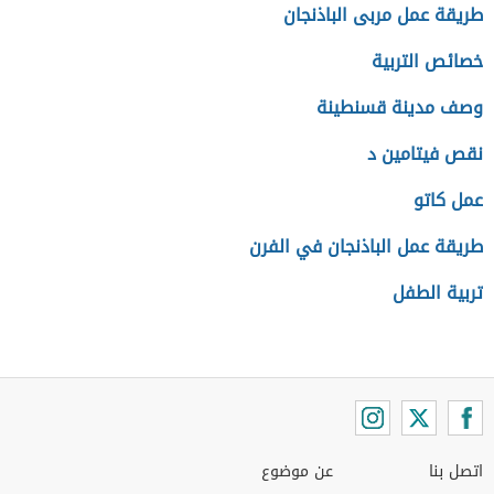
طريقة عمل مربى الباذنجان
خصائص التربية
وصف مدينة قسنطينة
نقص فيتامين د
عمل كاتو
طريقة عمل الباذنجان في الفرن
تربية الطفل
اتصل بنا
عن موضوع