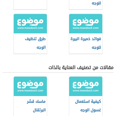
للوجه
فوائد خميرة البيرة
طرق تنظيف
للوجه
الوجه
مقالات من تصنيف العناية بالذات
كيفية استعمال
ماسك قشر
غسول الوجه
البرتقال