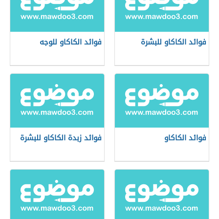
فوائد الكاكاو للبشرة
فوائد الكاكاو للوجه
فوائد الكاكاو
فوائد زبدة الكاكاو للبشرة