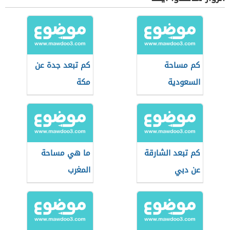
كم مساحة
كم تبعد جدة عن
السعودية
مكة
كم تبعد الشارقة
ما هي مساحة
عن دبي
المغرب