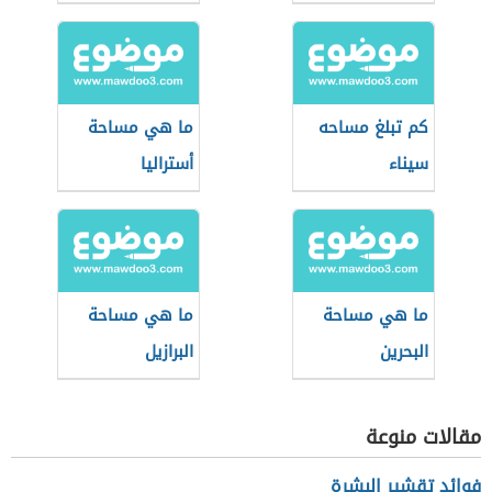
كم تبلغ مساحه
ما هي مساحة
سيناء
أستراليا
ما هي مساحة
ما هي مساحة
البحرين
البرازيل
مقالات منوعة
فوائد تقشير البشرة