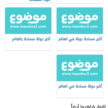
أكبر مساحة دولة في العالم
أكبر دولة مساحة بالعالم
أكبر دولة مساحة في العالم
الزوار شاهدوا أيضاً