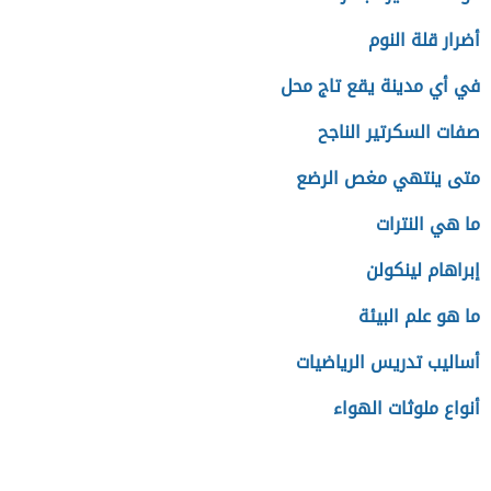
أضرار قلة النوم
في أي مدينة يقع تاج محل
صفات السكرتير الناجح
متى ينتهي مغص الرضع
ما هي النترات
إبراهام لينكولن
ما هو علم البيئة
أساليب تدريس الرياضيات
أنواع ملوثات الهواء