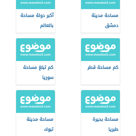
مساحة مدينة
أكبر دولة مساحة
دمشق
بالعالم
كم مساحة قطر
كم تبلغ مساحة
سوريا
مساحة بحيرة
مساحة مدينة
طبريا
تبوك