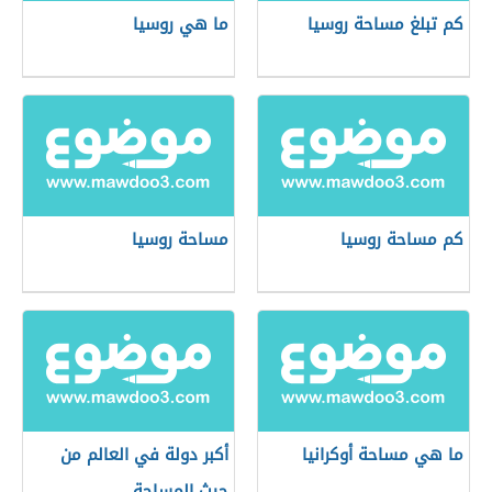
كم تبلغ مساحة روسيا
ما هي روسيا
كم مساحة روسيا
مساحة روسيا
ما هي مساحة أوكرانيا
أكبر دولة في العالم من
حيث المساحة