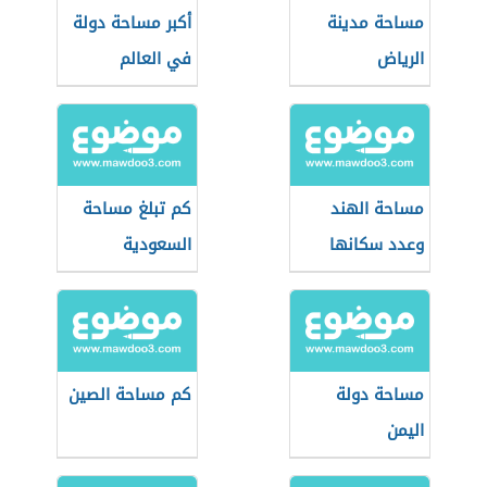
مساحة مدينة
أكبر مساحة دولة
الرياض
في العالم
مساحة الهند
كم تبلغ مساحة
وعدد سكانها
السعودية
مساحة دولة
كم مساحة الصين
اليمن