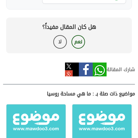
هل كان المقال مفيداً؟
نعم
لا
شارك المقالة
مواضيع ذات صلة بـ : ما هي مساحة روسيا