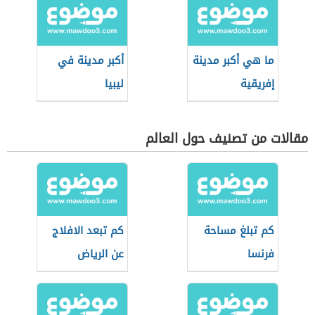
ما هي أكبر مدينة
أكبر مدينة في
إفريقية
ليبيا
مقالات من تصنيف حول العالم
كم تبلغ مساحة
كم تبعد الافلاج
فرنسا
عن الرياض