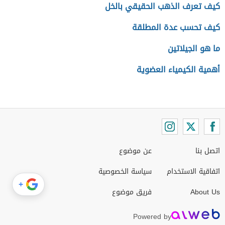
كيف تعرف الذهب الحقيقي بالخل
كيف تحسب عدة المطلقة
ما هو الجيلاتين
أهمية الكيمياء العضوية
اتصل بنا
عن موضوع
اتفاقية الاستخدام
سياسة الخصوصية
+
About Us
فريق موضوع
Powered by