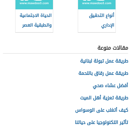
أنواع التحقيق
الحياة الاجتماعية
الإداري
والطبقية العصر
الحديث
مقالات منوعة
طريقة عمل تبولة لبنانية
طريقة عمل رقاق باللحمة
أفضل عشاء صحي
طريقة تعزية أهل الميت
كيف أتغلب على الوسواس
تأثير التكنولوجيا على حياتنا