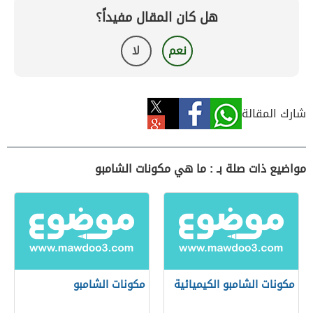
هل كان المقال مفيداً؟
نعم
لا
شارك المقالة
مواضيع ذات صلة بـ : ما هي مكونات الشامبو
مكونات الشامبو الكيميائية
مكونات الشامبو