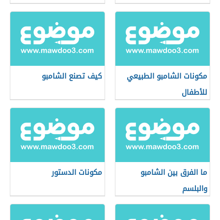
مكونات الشامبو الطبيعي
كيف تصنع الشامبو
للأطفال
ما الفرق بين الشامبو
مكونات الدستور
والبلسم