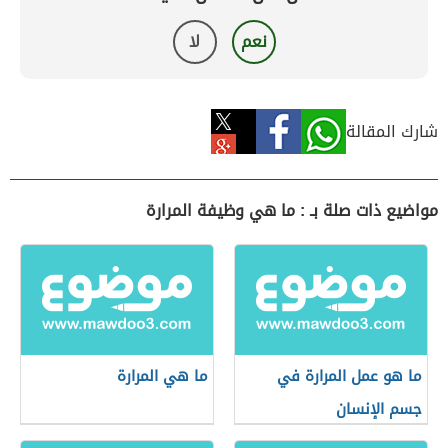
نعم
لا
شارك المقالة
مواضيع ذات صلة بـ : ما هي وظيفة المرارة
ما هو عمل المرارة في
ما هي المرارة
جسم الإنسان