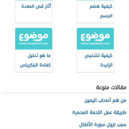
كيفية هضم
آثار قص المعدة
الجسم
للكربوهيدرات
كيفية تشخيص
ما هو تحليل
الزايدة
كفاءة البنكرياس
مقالات منوعة
من هم أصحاب اليمين
طريقة عمل اللحمة المحمرة
سبب نزول سورة الأنفال