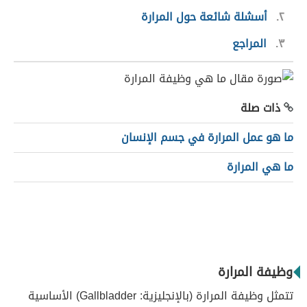
٢
أسشلة شائعة حول المرارة
٣
المراجع
ذات صلة
ما هو عمل المرارة في جسم الإنسان
ما هي المرارة
وظيفة المرارة
تتمثل وظيفة المرارة (بالإنجليزية: Gallbladder) الأساسية