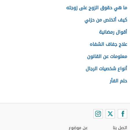
ما هي حقوق الزوج على زوجته
كيف أتخلص من حزني
أقوال رمضانية
علاج جفاف الشفاه
معلومات عن القانون
أنواع شخصيات الرجال
حلم الفأر
اتصل بنا
عن موضوع