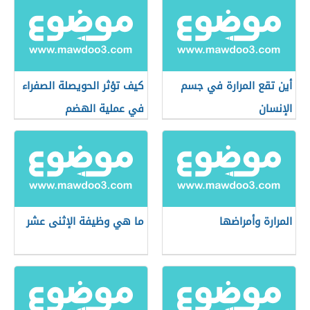
أين تقع المرارة في جسم
كيف تؤثر الحويصلة الصفراء
الإنسان
في عملية الهضم
المرارة وأمراضها
ما هي وظيفة الإثنى عشر