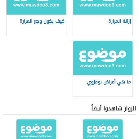
إزالة المرارة
كيف يكون وجع المرارة
ما هي أعراض بومزوي
الزوار شاهدوا أيضاً