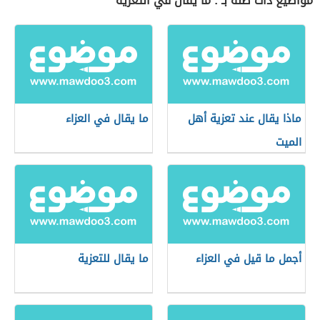
مواضيع ذات صلة بـ : ما يقال في التعزية
ماذا يقال عند تعزية أهل
ما يقال في العزاء
الميت
أجمل ما قيل في العزاء
ما يقال للتعزية