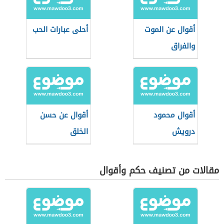
أقوال عن الموت
أحلى عبارات الحب
والفراق
أقوال محمود
أقوال عن حسن
درويش
الخلق
مقالات من تصنيف حكم وأقوال