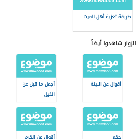
طريقة تعزية أهل الميت
الزوار شاهدوا أيضاً
أقوال عن البيئة
أجمل ما قيل عن
الخيل
حكم
أقوال عن الكرم