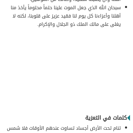
سبحان الله الذي جعل الموت علينا حتماً محتوماً يأخذ منا
أهلنا وأعزاءنا كل يوم لنا فقيد عزيز على قلوبنا، لكنه لا
يغلى على مالك الملك ذو الجلال والإكرام.
كلمات في التعزية
تنام تحت الأرض أجساد تساوت عندهم الأوقات فلا شمس