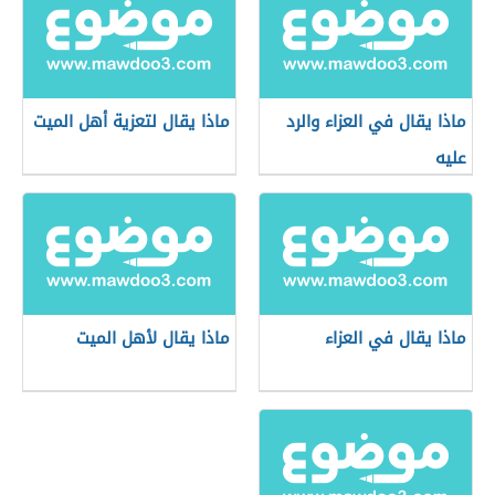
ماذا يقال في العزاء والرد
ماذا يقال لتعزية أهل الميت
عليه
ماذا يقال في العزاء
ماذا يقال لأهل الميت