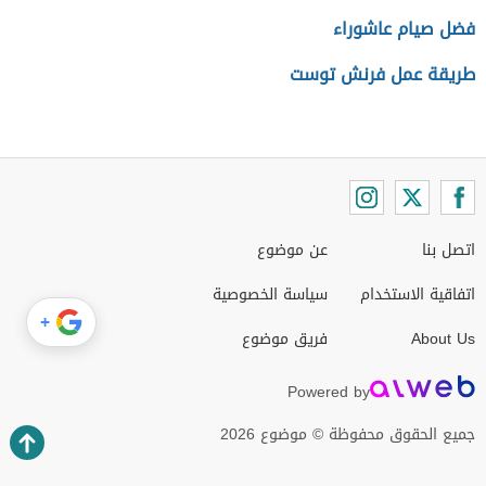
فضل صيام عاشوراء
طريقة عمل فرنش توست
اتصل بنا
عن موضوع
اتفاقية الاستخدام
سياسة الخصوصية
+
About Us
فريق موضوع
Powered by
جميع الحقوق محفوظة © موضوع 2026