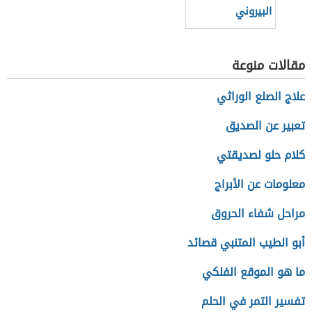
البيروني
مقالات منوعة
علاج الصلع الوراثي
تعبير عن الصديق
كلام حلو لصديقتي
معلومات عن الأبراج
مراحل شفاء الحروق
أبو الطيب المتنبي قصائد
ما هو الموقع الفلكي
تفسير التمر في الحلم