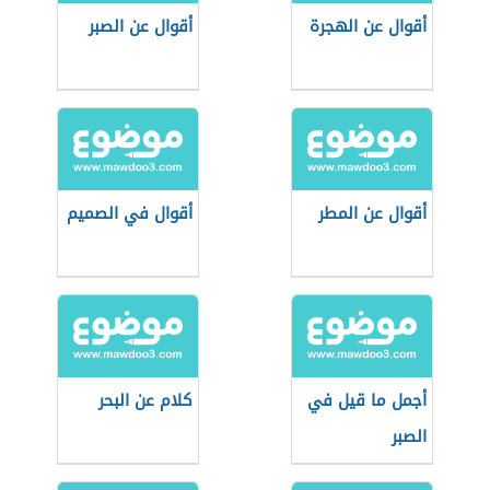
أقوال عن الهجرة
أقوال عن الصبر
أقوال عن المطر
أقوال في الصميم
أجمل ما قيل في
كلام عن البحر
الصبر