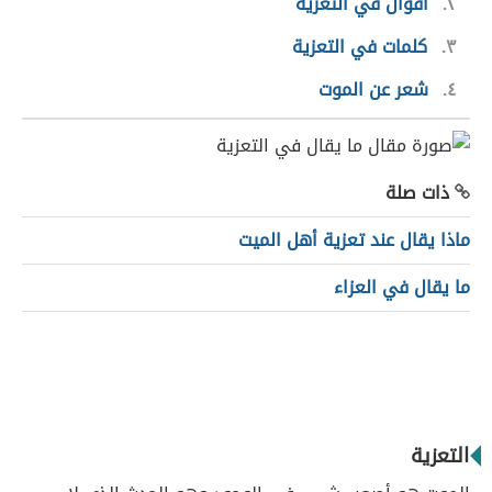
٢
أقوال في التعزية
٣
كلمات في التعزية
٤
شعر عن الموت
ذات صلة
ماذا يقال عند تعزية أهل الميت
ما يقال في العزاء
التعزية