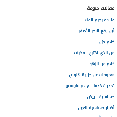
مقالات منوعة
ما هو رجيم الماء
أين يقع البحر الأصفر
كلام حزن
من الذي اخترع المكيف
كلام عن الزهور
معلومات عن جزيرة هاواي
تحديث خدمات google play
حساسية البيض
أضرار حساسية العين