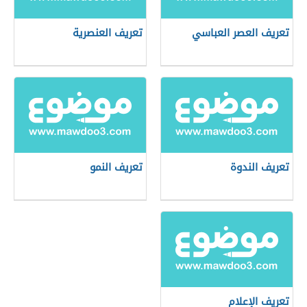
تعريف العصر العباسي
تعريف العنصرية
تعريف الندوة
تعريف النمو
تعريف الإعلام