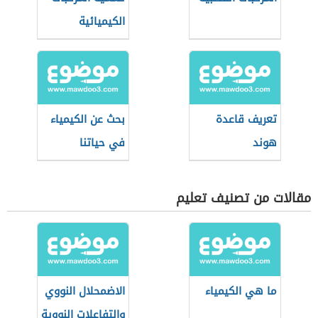
الكيميائية
تعريف قاعدة
بحث عن الكيمياء
هوند
في حياتنا
مقالات من تصنيف تعليم
ما هي الكيمياء
الاضمحلال النووي
والتفاعلات النووية