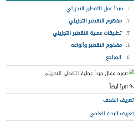
١
مبدأ عمل التقطير التجزيئي
٢
مفهوم التقطير التجزيئي
٣
تطبيقات عملية التقطير التجزيئي
٤
مفهوم التقطير وأنواعه
٥
المراجع
اقرأ أيضاً
تعريف الهدف
تعريف البحث العلمي