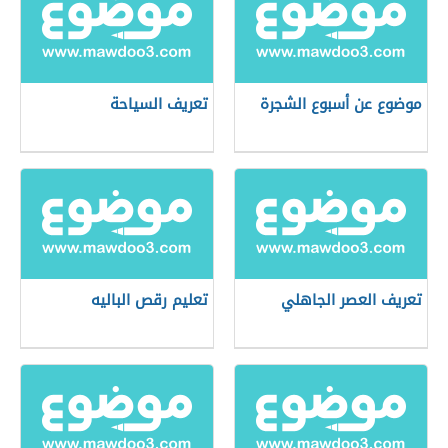
موضوع عن أسبوع الشجرة
تعريف السياحة
تعريف العصر الجاهلي
تعليم رقص الباليه