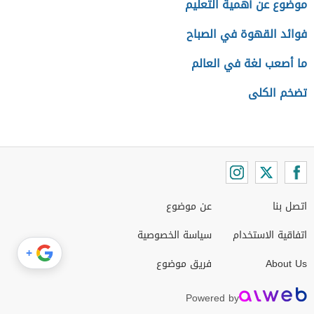
موضوع عن أهمية التعليم
فوائد القهوة في الصباح
ما أصعب لغة في العالم
تضخم الكلى
اتصل بنا
عن موضوع
اتفاقية الاستخدام
سياسة الخصوصية
+
About Us
فريق موضوع
Powered by