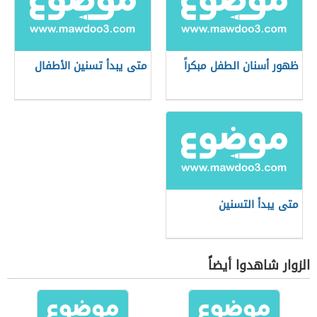
ظهور أسنان الطفل مبكراً
متى يبدأ تسنين الأطفال
متى يبدأ التسنين
الزوار شاهدوا أيضاً