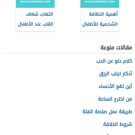
أهمية النظافة
التهاب شغاف
الشخصية للأطفال
القلب عند الأطفال
مقالات منوعة
كلام حلو عن الحب
أذكار تجلب الرزق
أين تقع الأحساء
من اخترع الساعة
طريقة عمل صلصة الفتة
شروط الخلافة