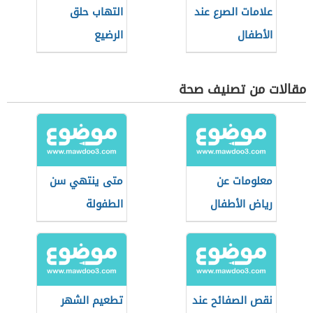
علامات الصرع عند
التهاب حلق
الأطفال
الرضيع
مقالات من تصنيف صحة
معلومات عن
متى ينتهي سن
رياض الأطفال
الطفولة
نقص الصفائح عند
تطعيم الشهر