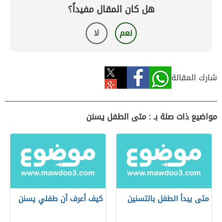
هل كان المقال مفيداً؟
نعم
لا
شارك المقالة
مواضيع ذات صلة بـ : متى الطفل يسنن
متى يبدأ الطفل بالتسنين
كيف أعرف أن طفلي يسنن