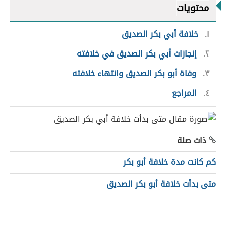
محتويات
١
خلافة أبي بكر الصديق
٢
إنجازات أبي بكر الصديق في خلافته
٣
وفاة أبو بكر الصديق وانتهاء خلافته
٤
المراجع
ذات صلة
كم كانت مدة خلافة أبو بكر
متى بدأت خلافة أبو بكر الصديق