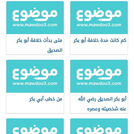
كم كانت مدة خلافة أبو بكر
متى بدأت خلافة أبو بكر
الصديق
أبو بكر الصديق رضي الله
من خطب أبي بكر
عنه شخصيته وعصره