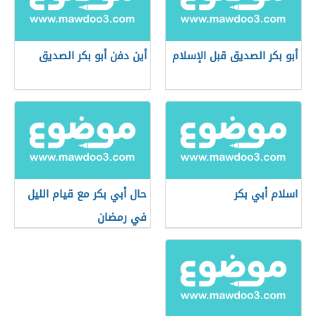
أبو بكر الصديق قبل الإسلام
أين دفن أبو بكر الصديق
اسلام أبي بكر
حال أبي بكر مع قيام الليل
في رمضان