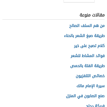
مقالات منوعة
من هم السلف الصالح
طريقة صبغ الشعر بالحناء
كلام تصبح على خير
فوائد المشاط للشعر
طريقة الفتة بالحمص
خصائص التلفزيون
سيرة الإمام مالك
صنع الصابون في المنزل
فريكة دجاج