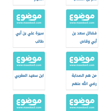
فضائل سعد بن
سيرة علي بن أبي
أبي وقاص
طالب
من هم الصحابة
ابن سعيد المغربي
رضي الله عنهم