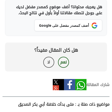
هل يعجبك محتوانا؟ أضف موضوع كمصدر مفضل لديك
على جوجل لتصلك مقالاتنا أولاً بأول في نتائج البحث.
أضف كمصدر مفضل على Google
هل كان المقال مفيداً؟
نعم
لا
شارك المقالة
مواضيع ذات صلة بـ : متى بدأت خلافة أبي بكر الصديق