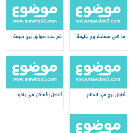
ما هي مساحة برج خليفة
كم عدد طوابق برج خليفة
أطول برج في العالم
أفضل الأماكن في باكو