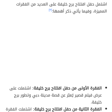
اشتمل حفل افتتاح برج خليفة على العديد من الفقرات
المميزة، وفيما يأتي ذكر أهمها:
[٣]
الفقرة الأولى من حفل افتتاح برج خليفة:
اشتملت على
عرض فيلم قصير يُعبّر عن قصة مدينة دبي وتطور برج
خليفة.
الفقرة الثانية من حفل افتتاح برج خليفة:
اشتملت الفقرة