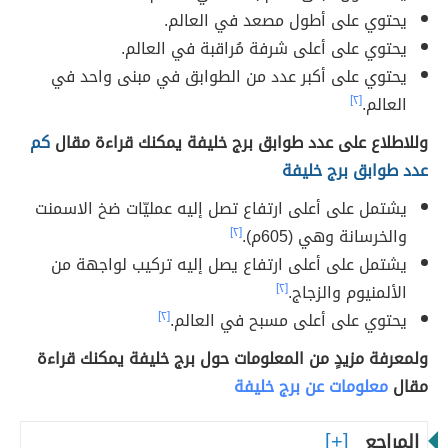
يحتوي على أطول مصعد في العالم.
يحتوي على أعلى شرفة مُراقبة في العالم.
يحتوي على أكبر عدد من الطوابق في مبنى واحد في
العالم.
[٢]
وللاطلاع على عدد طوابق برج خليفة يمكنك قراءة مقال
كم
عدد طوابق برج خليفة
يشتمل على أعلى ارتفاع تصل إليه عمليّات ضخ الاسمنت
والخرسانة وهي (605م).
[٢]
يشتمل على أعلى ارتفاع يصل إليه تركيب لواجهة من
الألمنيوم والزجاج.
[٢]
يحتوي على أعلى مسبح في العالم.
[٢]
ولمعرفة مزيدٍ من المعلومات حول برج خليفة يمكنك قراءة
مقال
معلومات عن برج خليفة
المراجع