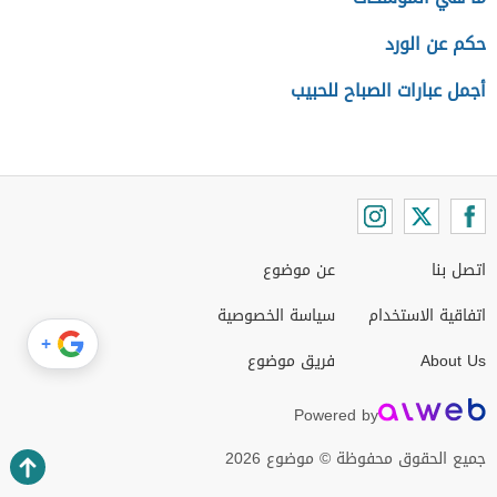
حكم عن الورد
أجمل عبارات الصباح للحبيب
اتصل بنا
عن موضوع
اتفاقية الاستخدام
سياسة الخصوصية
+
About Us
فريق موضوع
Powered by
جميع الحقوق محفوظة © موضوع 2026