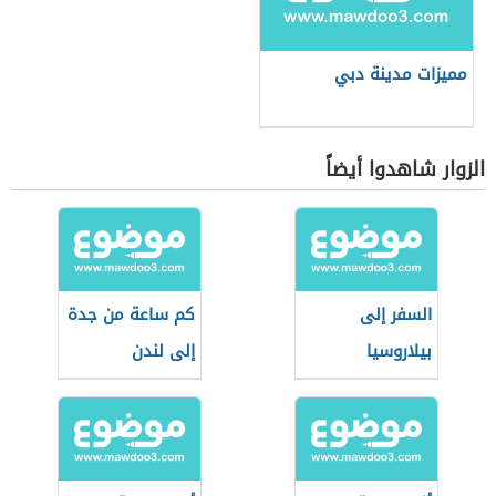
مميزات مدينة دبي
الزوار شاهدوا أيضاً
السفر إلى
كم ساعة من جدة
بيلاروسيا
إلى لندن