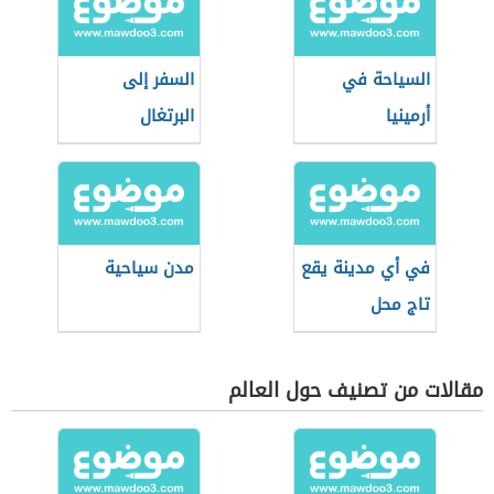
السياحة في
السفر إلى
أرمينيا
البرتغال
في أي مدينة يقع
مدن سياحية
تاج محل
مقالات من تصنيف حول العالم