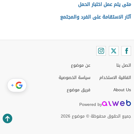
متى يتم عمل اختبار الحمل
آثار الاستقامة على الفرد والمجتمع
اتصل بنا
عن موضوع
اتفاقية الاستخدام
سياسة الخصوصية
+
About Us
فريق موضوع
Powered by
جميع الحقوق محفوظة © موضوع 2026