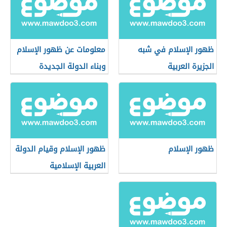
ظهور الإسلام في شبه
معلومات عن ظهور الإسلام
الجزيرة العربية
وبناء الدولة الجديدة
ظهور الإسلام
ظهور الإسلام وقيام الدولة
العربية الإسلامية