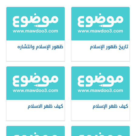
تاريخ ظهور الإسلام
ظهور الإسلام وانتشاره
كيف ظهر الإسلام
كيف ظهر الاسلام