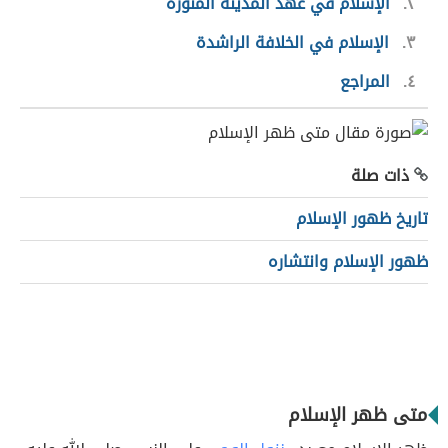
٢
الإسلام في عهد المدينة المنورة
٣
الإسلام في الخلافة الراشدة
٤
المراجع
ذات صلة
تاريخ ظهور الإسلام
ظهور الإسلام وانتشاره
متى ظهر الإسلام