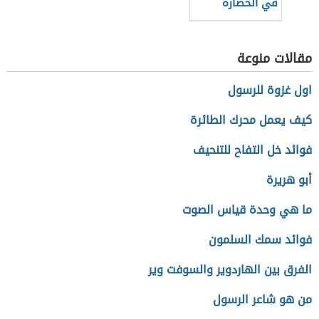
في الحضارة
الإسلامية
مقالات منوعة
اول غزوة للرسول
كيف يعمل محرك الطائرة
فوائد خل التفاح للتنحيف
أبو هريرة
ما هي وحدة قياس الصوت
فوائد سمك السلمون
الفرق بين الهاردوير والسوفت وير
من هو شاعر الرسول