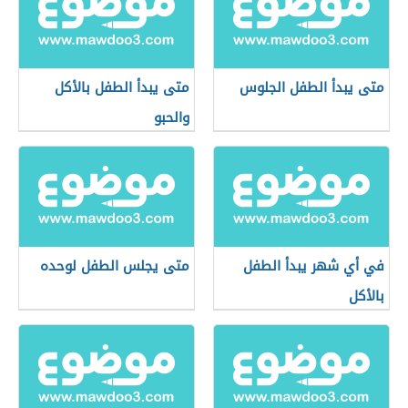
متى يبدأ الطفل الجلوس
متى يبدأ الطفل بالأكل
والحبو
في أي شهر يبدأ الطفل
متى يجلس الطفل لوحده
بالأكل