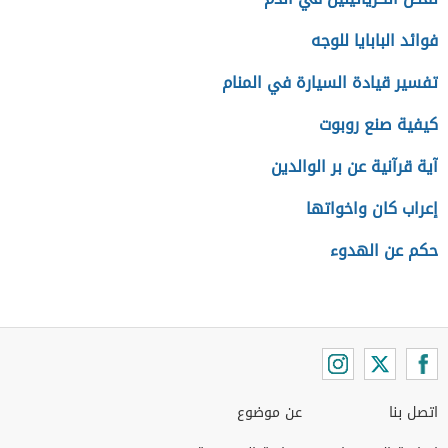
فوائد البابايا للوجه
تفسير قيادة السيارة في المنام
كيفية صنع روبوت
آية قرآنية عن بر الوالدين
إعراب كان واخواتها
حكم عن الهدوء
اتصل بنا
عن موضوع