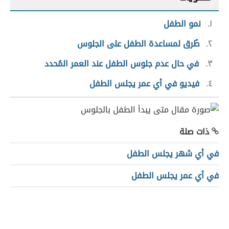
١
نمو الطفل
٢
طُرق لمساعدة الطفل على الجلوس
٣
في حال عدم جلوس الطفل عند العمر المُحدد
٤
فيديو في أي عمر يجلس الطفل
ذات صلة
في أي شهر يجلس الطفل
في أي عمر يجلس الطفل