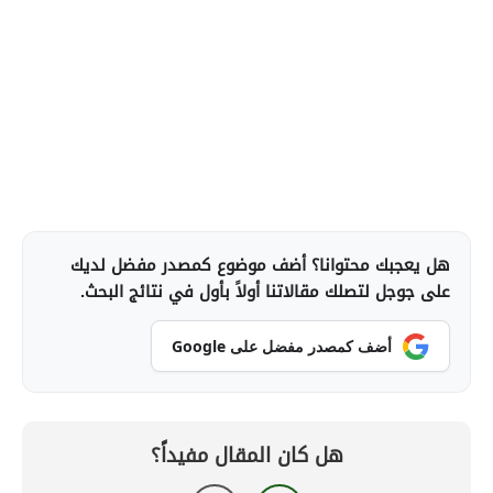
هل يعجبك محتوانا؟ أضف موضوع كمصدر مفضل لديك
على جوجل لتصلك مقالاتنا أولاً بأول في نتائج البحث.
أضف كمصدر مفضل على Google
هل كان المقال مفيداً؟