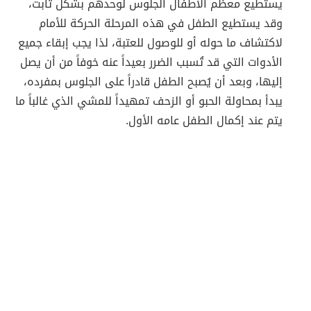
يستطيع معظم الأطفال الجلوس لوحدهم بشكل ثابت،
وقد يستطيع الطفل في هذه المرحلة الحركة للأمام
لاكتشاف ما حوله أو للوصول للعتبة، لذا يجب إبقاء جميع
الأدوات التي قد تُسبب الضرر بعيداً عنه خوفاً من أن يصل
إليها، وبعد أن يُصبح الطفل قادراً على الجلوس بمفرده،
يبدأ بمحاولة الحبو أو الزحف تمهيداً للمشي الذي غالباً ما
يتم عند إكمال الطفل عامه الأول.