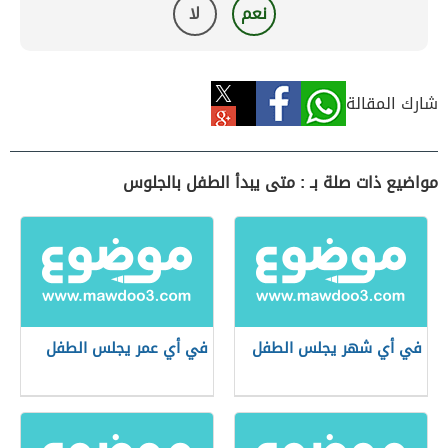
نعم
لا
شارك المقالة
مواضيع ذات صلة بـ : متى يبدأ الطفل بالجلوس
في أي شهر يجلس الطفل
في أي عمر يجلس الطفل