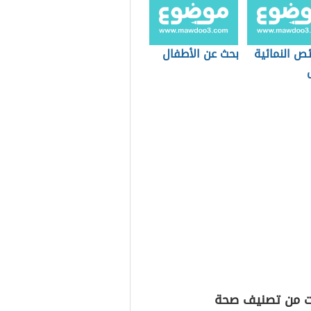
ص النمائية
بحث عن الأطفال
ت من تصنيف صحة