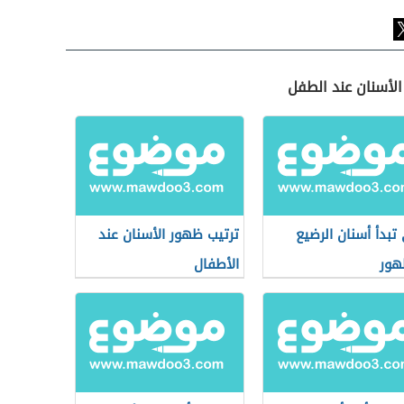
الأسنان عند الطفل
تبدأ أسنان الرضيع
ترتيب ظهور الأسنان عند
هور
الأطفال