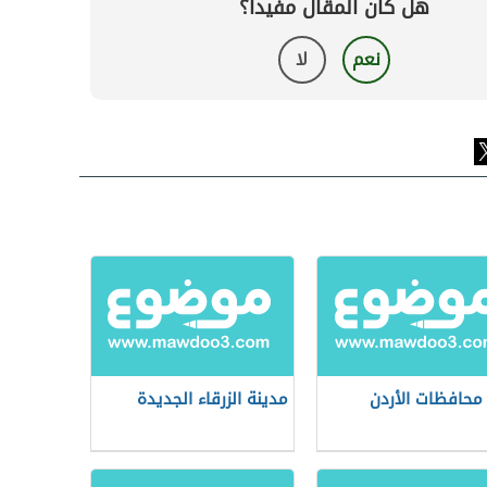
هل كان المقال مفيداً؟
نعم
لا
محافظات الأردن
مدينة الزرقاء الجديدة