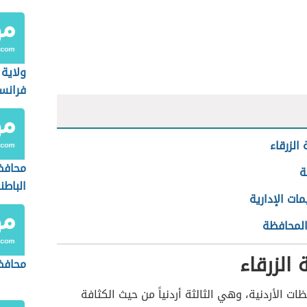
ولاية
فرانس
الزرقاء
محافظ
ة
الباطن
ات الإدارية
المحافظة
الزرقاء
محافظ
ات الأردنية، وهي الثالثة أردنياً من حيث الكثافة