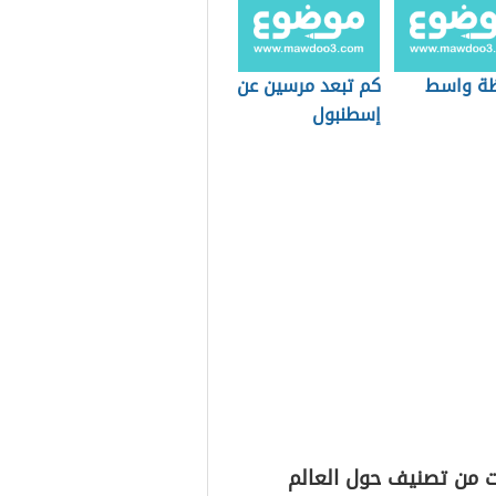
ة واسط
كم تبعد مرسين عن
إسطنبول
ت من تصنيف حول العالم