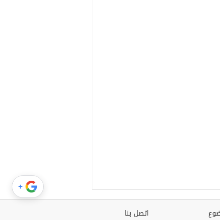
+
وع
اتصل بنا