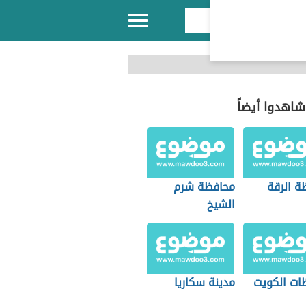
 شاهدوا أيضاً
ة الرقة
محافظة شرم
الشيخ
ات الكويت
مدينة سكاريا