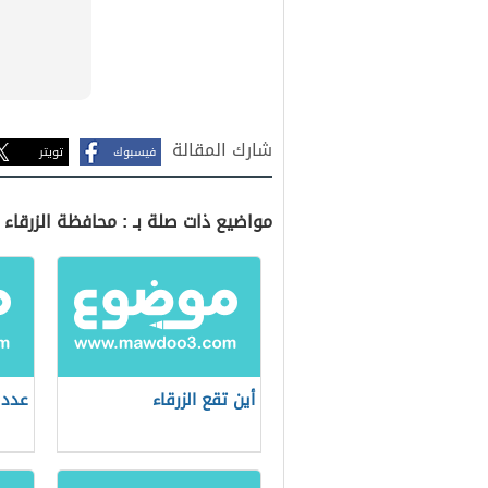
شارك المقالة
فيسبوك
تويتر
مواضيع ذات صلة بـ : محافظة الزرقاء
أين تقع الزرقاء
عدد 