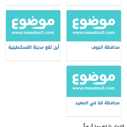
محافظة الجوف
أين تقع مدينة القستنطينية
محافظة قنا في الصعيد