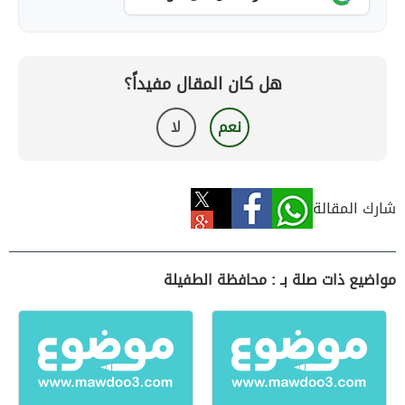
هل كان المقال مفيداً؟
نعم
لا
شارك المقالة
مواضيع ذات صلة بـ : محافظة الطفيلة