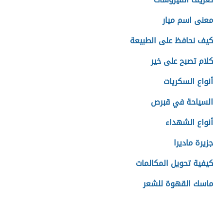
معنى اسم ميار
كيف نحافظ على الطبيعة
كلام تصبح على خير
أنواع السكريات
السياحة في قبرص
أنواع الشهداء
جزيرة ماديرا
كيفية تحويل المكالمات
ماسك القهوة للشعر