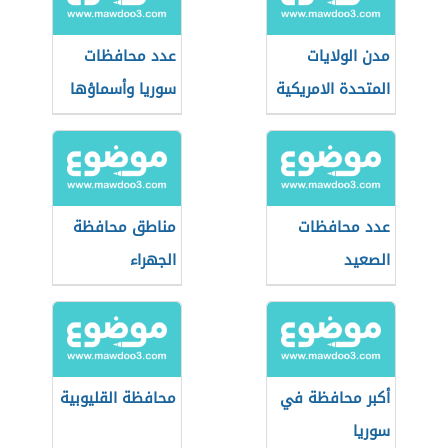
مدن الولايات
عدد محافظات
المتحدة الامريكية
سوريا وأسماؤها
عدد محافظات
مناطق محافظة
الصعيد
الجهراء
أكبر محافظة في
محافظة القليوبية
سوريا