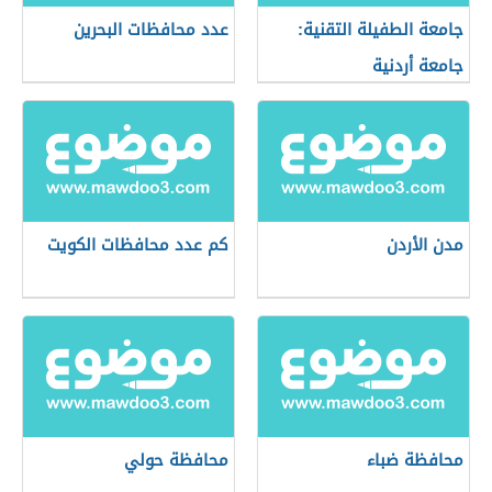
جامعة الطفيلة التقنية:
عدد محافظات البحرين
جامعة أردنية
مدن الأردن
كم عدد محافظات الكويت
محافظة ضباء
محافظة حولي