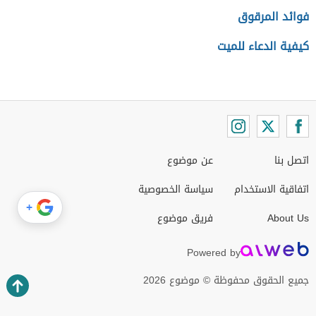
فوائد المرقوق
كيفية الدعاء للميت
اتصل بنا
عن موضوع
اتفاقية الاستخدام
سياسة الخصوصية
+
About Us
فريق موضوع
Powered by
جميع الحقوق محفوظة © موضوع 2026