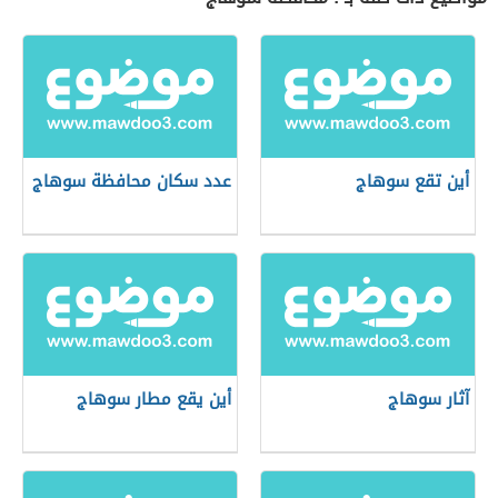
أين تقع سوهاج
عدد سكان محافظة سوهاج
آثار سوهاج
أين يقع مطار سوهاج