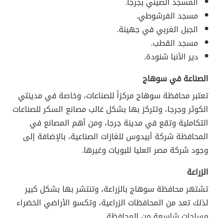
المسجد الصيني بجرجا.
مسجد الفرشوطي.
الجبل الغربي في جهينة.
مسجد القطب.
دير الأنبا شنودة.
الصناعة في سوهاج
تعتبر محافظة سوهاج مركزاً للصناعات، وخاصة في مدينتي
الكوثر وجرجا، وتتركز بها بشكل غالب مصانع السكر للصناعات
التكاملية وتقع في مدينة جرجا، ومن أهم المصانع في
المحافظة شركة أبيدوس للغازات الصناعية، بالإضافة إلى
وجود شركة مصر العليا للبويات وغيرها.
الزراعة
تشتهر محافظة سوهاج بالزراعة، وتنتشر بها بشكل كبير
لذلك تعد من المحافظات الزراعية، وتكسو الأراضي الخضراء
مساحات شاسعة من المحافظة.