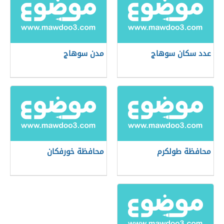
عدد سكان سوهاج
مدن سوهاج
محافظة طولكرم
محافظة خورفكان