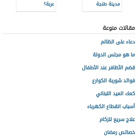
مدينة طنجة
عربة؟
مقالات منوعة
دعاء على الظالم
ما هو مجلس الدولة
قضم الأظافر عند الأطفال
فوائد شوربة الكوارع
كعك العيد اللبناني
أسباب انقطاع الكهرباء
علاج سريع للزكام
خصائص رمضان