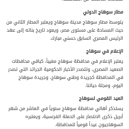
مطار سوهاج الدولي
يتوسط مطار سوهاج مدينة سوهاج ويعتبر المطار الثاني من
حيث المساحة على مستوى مصر، ويعود تاريخ بنائه إلى عهد
الرئيس المصري السابق حسني مبارك.
الإعلام في سوهاج
يعتبر الإعلام في محافظة سوهاج مغيباً، كباقي محافظات
الصعيد المصري، وتتصدر الأخبار الحكومية الجرائد التي تصدر
في المحافظة كجريدة وطني سوهاج، وجريدة سوهاج
اليوم، ومجلة حياتنا.
العيد القومي لسوهاج
يستذكر أهالي محافظة سوهاج سنوياً في العاشر من شهر
أبريل ذكرى الانتصار على الحملة الفرنسية، ويعتبره
السوهاجيون عيداً قومياً للمحافظة.