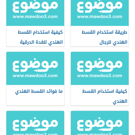
طريقة استخدام القسط
كيفية استخدام القسط
الهندي للرجال
الهندي للغدة الدرقية
كيفية استخدام القسط
ما فوائد القسط الهندي
الهندي