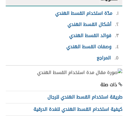
١
مدّة استخدام القسط الهندي
٢
أشكال القسط الهندي
٣
فوائد القسط الهندي
٤
وصفات القسط الهندي
٥
المراجع
ذات صلة
طريقة استخدام القسط الهندي للرجال
كيفية استخدام القسط الهندي للغدة الدرقية