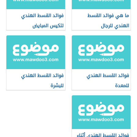
ما هي فوائد القسط
فوائد القسط الهندي
الهندي للرجال
لتكيس المبايض
فوائد القسط الهندي
فوائد القسط الهندي
للمعدة
للبشرة
فوائد القسط الهندي أثناء