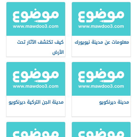
معلومات عن مدينة نيويورك
كيف تكتشف الآثار تحت
الأرض
مدينة ديرنكويو
مدينة الجن التركية ديرنكويو