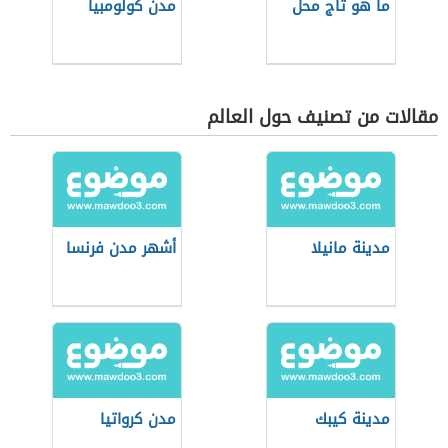
ما هو تاج محل
مدن كولومبيا
مقالات من تصنيف حول العالم
مدينة مانيلا
أشهر مدن فرنسا
مدينة كيبك
مدن كرواتيا