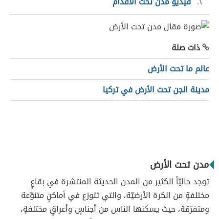
٢
فيديو مدن تحت الأقدام
ذات صلة
عالم ما تحت الأرض
مدينة الجن تحت الأرض في تركيا
مدن تحت الأرض
توجد حاليّاً الكثير من المدن الحديثة المنتشرة في بقاعٍ
مختلفةٍ من الكرة الأرضيّة، والتي تتوزع في أماكنٍ متنوّعة
ومتفرّقة، حيث يسكنها الناس من أجناسٍ وأعراقٍ مختلفةٍ،