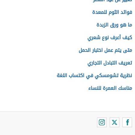
فوائد الثوم للمعدة
ما هو ورق الزبدة
كيف أعرف نوع شعري
متى يتم عمل اختبار الحمل
تعريف التبادل التجاري
نظرية تشومسكي في اكتساب اللغة
مناسك العمرة للنساء