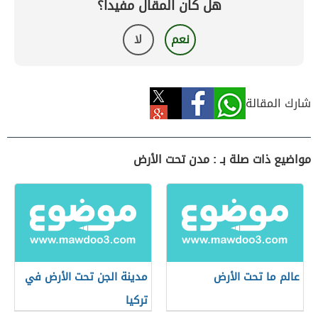
هل كان المقال مفيداً؟
نعم
لا
شارك المقالة
مواضيع ذات صلة بـ : مدن تحت الأرض
عالم ما تحت الأرض
مدينة الجن تحت الأرض في
تركيا