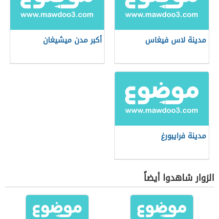
مدينة لاس فيغاس
أكبر مدن ميشيغان
مدينة فرايبورغ
الزوار شاهدوا أيضاً