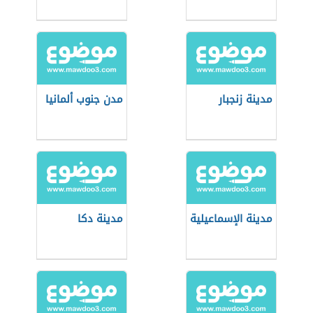
مدينة زنجبار
مدن جنوب ألمانيا
مدينة الإسماعيلية
مدينة دكا