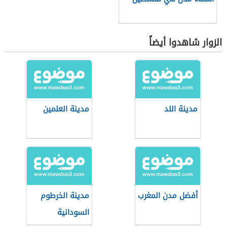
الزوار شاهدوا أيضاً
مدينة اللد
مدينة العلمين
أفضل مدن المغرب
مدينة الخرطوم
السودانية