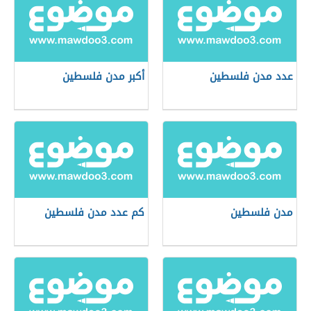
عدد مدن فلسطين
أكبر مدن فلسطين
مدن فلسطين
كم عدد مدن فلسطين