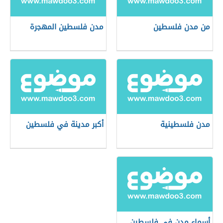
من مدن فلسطين
مدن فلسطين المهجرة
مدن فلسطينية
أكبر مدينة في فلسطين
أسماء مدن في فلسطين