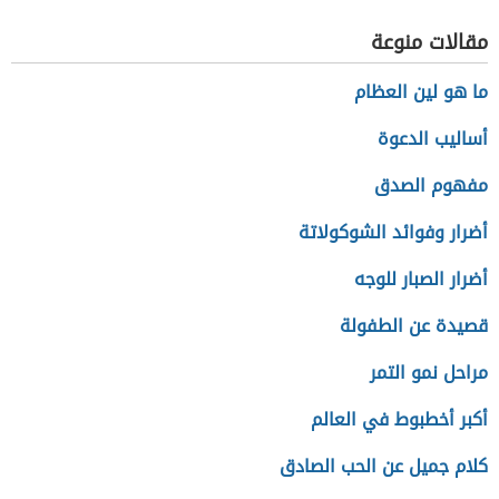
مقالات منوعة
ما هو لين العظام
أساليب الدعوة
مفهوم الصدق
أضرار وفوائد الشوكولاتة
أضرار الصبار للوجه
قصيدة عن الطفولة
مراحل نمو التمر
أكبر أخطبوط في العالم
كلام جميل عن الحب الصادق