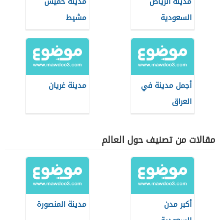
مدينة الرياض
مدينة خميس
السعودية
مشيط
أجمل مدينة في
مدينة غريان
العراق
مقالات من تصنيف حول العالم
أكبر مدن
مدينة المنصورة