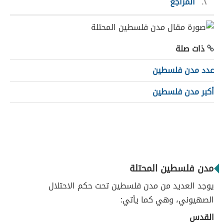
٢
المراجع
ذات صلة
عدد مدن فلسطين
أكبر مدن فلسطين
مدن فلسطين المحتلة
يوجد العديد من مدن فلسطين تحت حكم الاحتلال
الصهيوني، وهي كما يأتي:
القدس