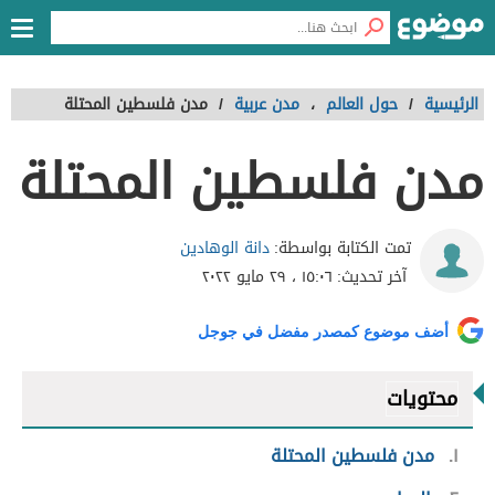
الرئيسية
/
حول العالم
،
مدن عربية
/
مدن فلسطين المحتلة
مدن فلسطين المحتلة
دانة الوهادين
تمت الكتابة بواسطة:
آخر تحديث:
١٥:٠٦ ، ٢٩ مايو ٢٠٢٢
أضف موضوع كمصدر مفضل في جوجل
محتويات
١
مدن فلسطين المحتلة