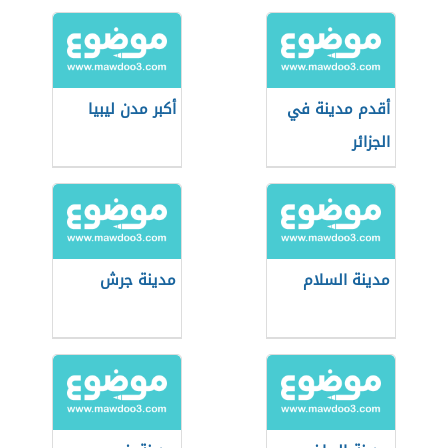
أقدم مدينة في
أكبر مدن ليبيا
الجزائر
مدينة السلام
مدينة جرش