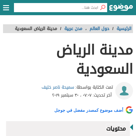
الرئيسية
/
حول العالم
،
مدن عربية
/
مدينة الرياض السعودية
مدينة الرياض
السعودية
سميحة ناصر خليف
تمت الكتابة بواسطة:
آخر تحديث:
٠٧:٠٧ ، ٣٠ سبتمبر ٢٠١٩
أضف موضوع كمصدر مفضل في جوجل
محتويات