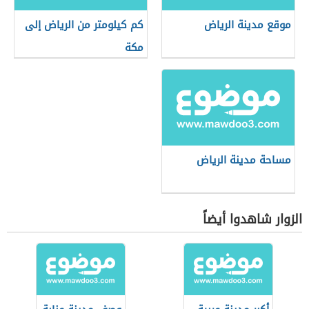
موقع مدينة الرياض
كم كيلومتر من الرياض إلى
مكة
مساحة مدينة الرياض
الزوار شاهدوا أيضاً