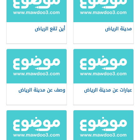
مدينة الرياض
أين تقع الرياض
عبارات عن مدينة الرياض
وصف عن مدينة الرياض