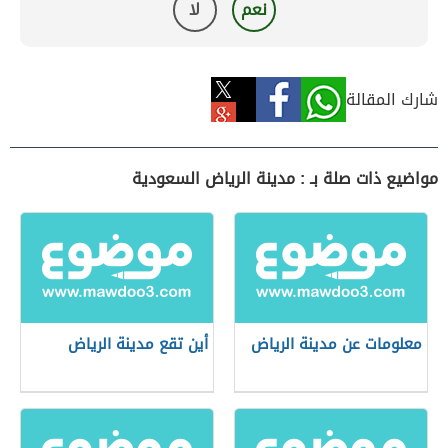
نعم
لا
شارك المقالة
مواضيع ذات صلة بـ : مدينة الرياض السعودية
معلومات عن مدينة الرياض
أين تقع مدينة الرياض