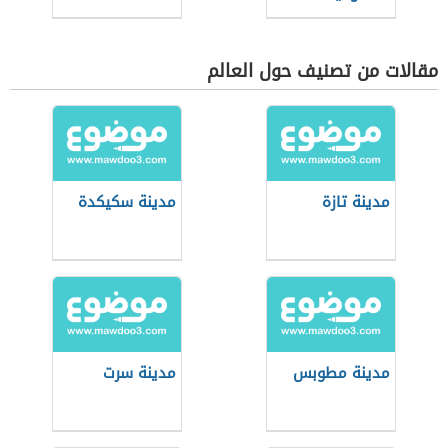
مقالات من تصنيف حول العالم
مدينة تازة
مدينة سكيكدة
مدينة مطوبس
مدينة سرت