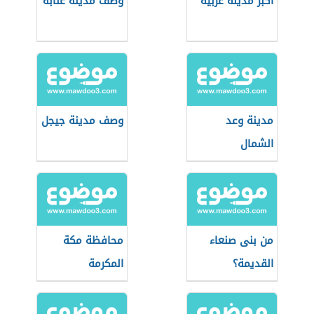
أكبر مدينة عربية
وصف مدينة عنابة
مدينة وعد
وصف مدينة جيجل
الشمال
من بنى صنعاء
محافظة مكة
القديمة؟
المكرمة