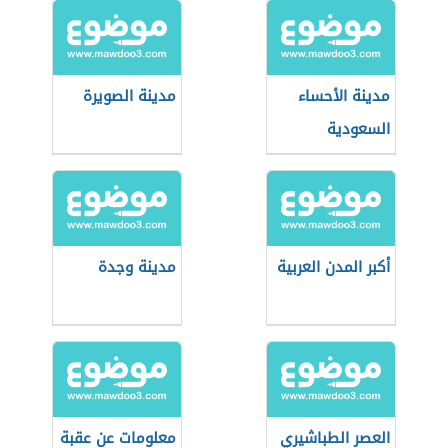
مدينة الأحساء
مدينة الصويرة
السعودية
أكبر المدن العربية
مدينة وجدة
العصر الطباشيري
معلومات عن عقبة