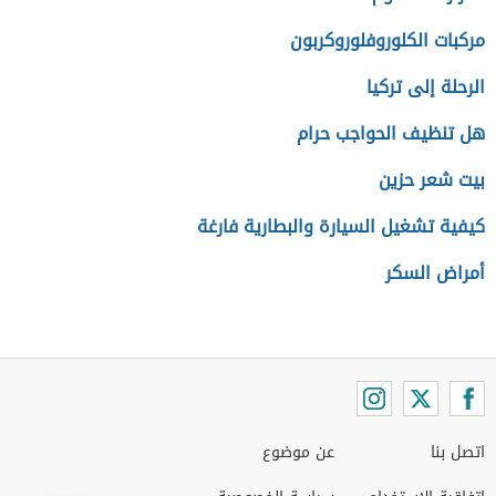
مركبات الكلوروفلوروكربون
الرحلة إلى تركيا
هل تنظيف الحواجب حرام
بيت شعر حزين
كيفية تشغيل السيارة والبطارية فارغة
أمراض السكر
اتصل بنا
عن موضوع