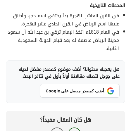
المحطات التاريخية
في القرن العاشر للهجرة بدأ يختفي اسم حجر، وأطلق
عليها اسم الرياض في القرن الحادي عشر للهجرة.
في العام 1818م اتخذ الإمام تركي بن عبد الله آل سعود
مدينة الرياض عاصمة له بعد قيام الدولة السعودية
الثانية.
هل يعجبك محتوانا؟ أضف موضوع كمصدر مفضل لديك
على جوجل لتصلك مقالاتنا أولاً بأول في نتائج البحث.
أضف كمصدر مفضل على Google
هل كان المقال مفيداً؟