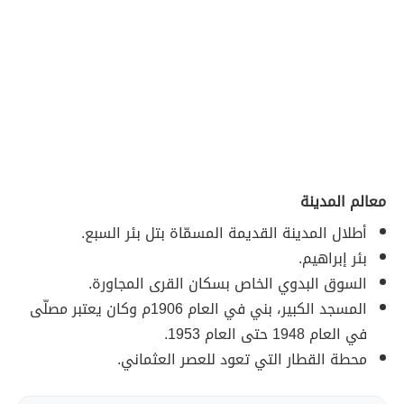
معالم المدينة
أطلال المدينة القديمة المسمّاة بتل بئر السبع.
بئر إبراهيم.
السوق البدوي الخاص بسكان القرى المجاورة.
المسجد الكبير، بني في العام 1906م وكان يعتبر مصلّى
في العام 1948 حتى العام 1953.
محطة القطار التي تعود للعصر العثماني.