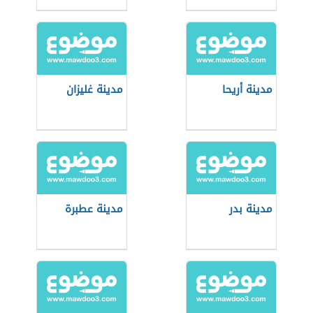
مدينة أريحا
مدينة غليزان
مدينة بدر
مدينة عطبرة