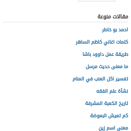
مقالات منوعة
احمد بو خاطر
كلمات اغاني كاظم الساهر
طريقة عمل داوود باشا
ما معنى حديث مرسل
تفسير اكل العنب في المنام
نشأة علم الفقه
تاريخ الكعبة المشرفة
كم تعيش البعوضة
معنى اسم زين