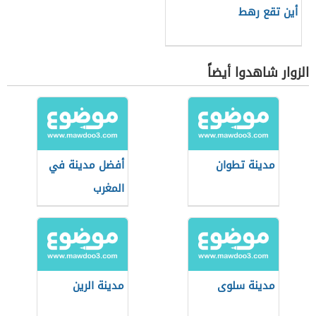
أين تقع رهط
الزوار شاهدوا أيضاً
مدينة تطوان
أفضل مدينة في
المغرب
مدينة سلوى
مدينة الرين