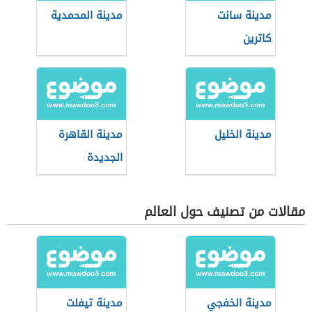
مدينة سانت
مدينة المحمدية
كاترين
مدينة الخليل
مدينة القاهرة
الجديدة
مقالات من تصنيف حول العالم
مدينة الخفجي
مدينة تيفلت