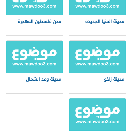
مدينة المنيا الجديدة
مدن فلسطين المهجرة
مدينة زاخو
مدينة وعد الشمال