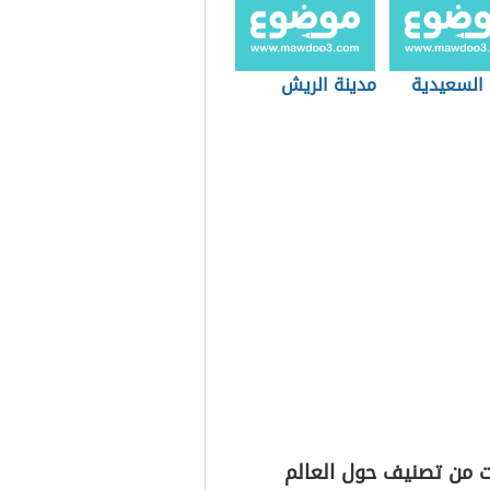
 السعيدية
مدينة الريش
ت من تصنيف حول العالم