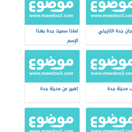
ان جدة التاريخي
لماذا سميت جدة بهذا
الإسم
مدينة جدة
تعبير عن مدينة جدة