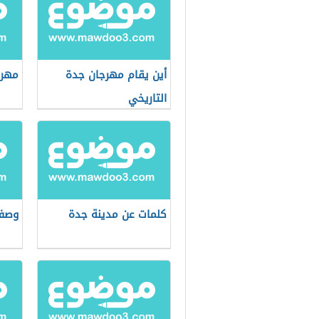
أين يقام مهرجان جدة
مهرج
التاريخي
كلمات عن مدينة جدة
وصف 