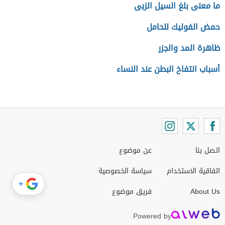
ما معنى بلغ السيل الزبى
حمض الفوليك للحامل
ظاهرة المد والجزر
أسباب انتفاخ البطن عند النساء
اتصل بنا
عن موضوع
اتفاقية الاستخدام
سياسة الخصوصية
+
About Us
فريق موضوع
Powered by