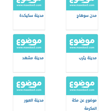
مدن سوهاج
مدينة سكيكدة
مدينة يثرب
مدينة مشهد
موضوع عن مكة
مدينة العبور
المكرمة