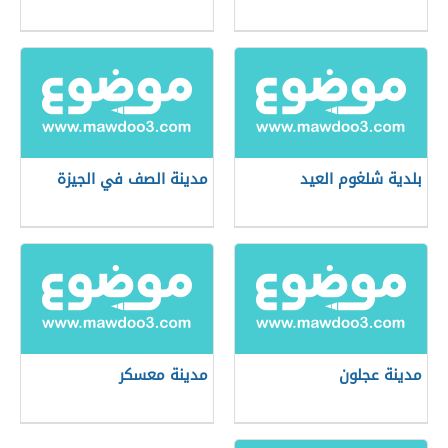
بلدية شلغوم العيد
مدينة الصف في الجيزة
مدينة عجلون
مدينة معسكر