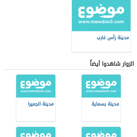
مدينة رأس غارب
الزوار شاهدوا أيضاً
مدينة بسماية
مدينة الجميرا