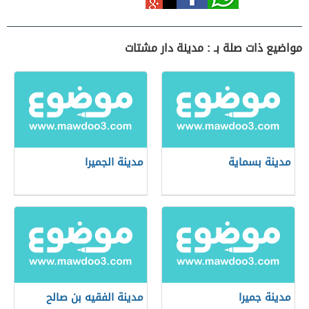
مواضيع ذات صلة بـ : مدينة دار مشتات
مدينة بسماية
مدينة الجميرا
مدينة جميرا
مدينة الفقيه بن صالح