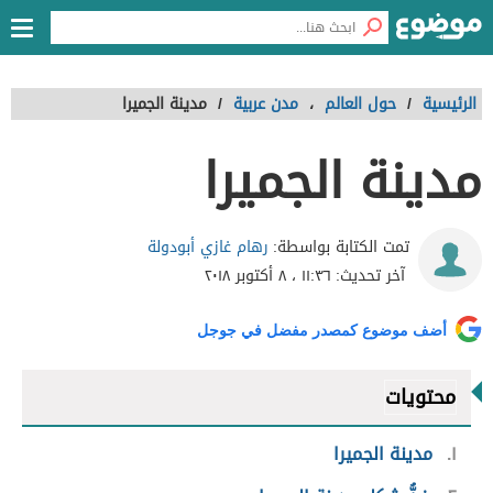
الرئيسية
/
حول العالم
،
مدن عربية
/
مدينة الجميرا
مدينة الجميرا
رهام غازي أبودولة
تمت الكتابة بواسطة:
آخر تحديث:
١١:٣٦ ، ٨ أكتوبر ٢٠١٨
أضف موضوع كمصدر مفضل في جوجل
محتويات
١
مدينة الجميرا