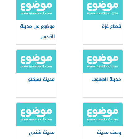
قطاع غزة
موضوع عن مدينة
القدس
مدينة الهفوف
مدينة تمبكتو
وصف مدينة
مدينة شندي