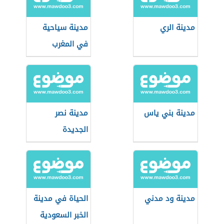
مدينة الري
مدينة سياحية
في المغرب
مدينة بني ياس
مدينة نصر
الجديدة
مدينة ود مدني
الحياة في مدينة
الخبر السعودية