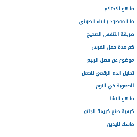
ما هو الاحتلام
ما المقصود بالبناء الضوئي
طريقة التنفس الصحيح
كم مدة حمل الفرس
موضوع عن فصل الربيع
تحليل الدم الرقمي للحمل
الصعوبة في النوم
ما هو النشا
كيفية صنع كريمة الجاتو
ماسك لليدين