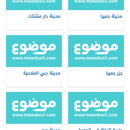
مدينة جميرا
مدينة دار مشتات
جزر جميرا
مدينة دبي الملاحية