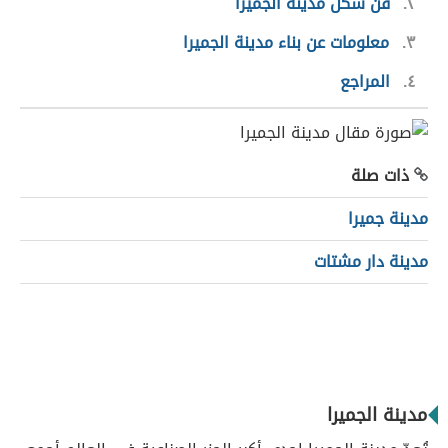
٢
فنُّ شكل مدينة الجميرا
٣
معلومات عن بناء مدينة الجميرا
٤
المراجع
ذات صلة
مدينة جميرا
مدينة دار مشتات
مدينة الجميرا