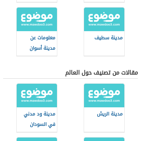
مدينة سطيف
معلومات عن
مدينة أسوان
مقالات من تصنيف حول العالم
مدينة الريش
مدينة ود مدني
في السودان