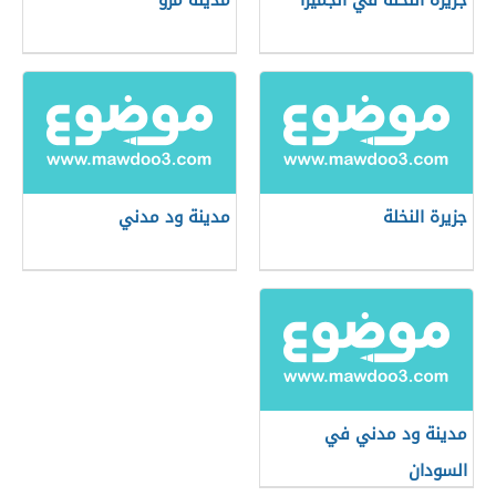
جزيرة النخلة في الجميرا
مدينة مرو
جزيرة النخلة
مدينة ود مدني
مدينة ود مدني في
السودان