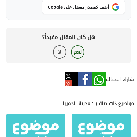
أضف كمصدر مفضل على Google
هل كان المقال مفيداً؟
نعم
لا
شارك المقالة
مواضيع ذات صلة بـ : مدينة الجميرا