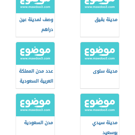
مدينة بقيق
وصف لمدينة عين
دراهم
مدينة سلوى
عدد مدن المملكة
العربية السعودية
مدينة سيدي
مدن السعودية
بوسعيد