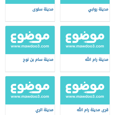
مدينة روابي
مدينة سلوى
مدينة رام الله
مدينة سام بن نوح
قرى مدينة رام الله
مدينة الري