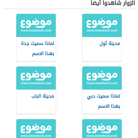
الزوار شاهدوا أيضاً
مدينة ثول
لماذا سميت جدة
بهذا الاسم
لماذا سميت دبي
مدينة الباب
بهذا الاسم