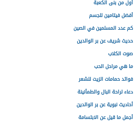
أول من بنى الكعبة
أفضل فيتامين للجسم
كم عدد المسلمين في الصين
حديث شريف عن بر الوالدين
صوت الكلاب
ما هي مراحل الحب
فوائد حمامات الزيت للشعر
دعاء لراحة البال والطمأنينة
أحاديث نبوية عن بر الوالدين
أجمل ما قيل عن الابتسامة