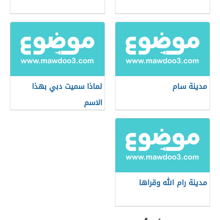
مدينة سام
لماذا سميت دبي بهذا
الاسم
مدينة رام الله وقراها