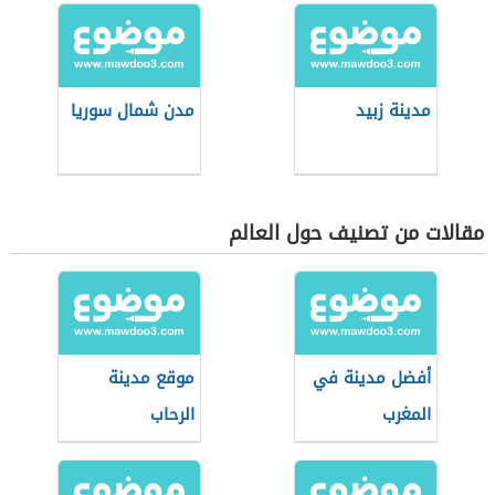
مدينة زبيد
مدن شمال سوريا
مقالات من تصنيف حول العالم
أفضل مدينة في
موقع مدينة
المغرب
الرحاب