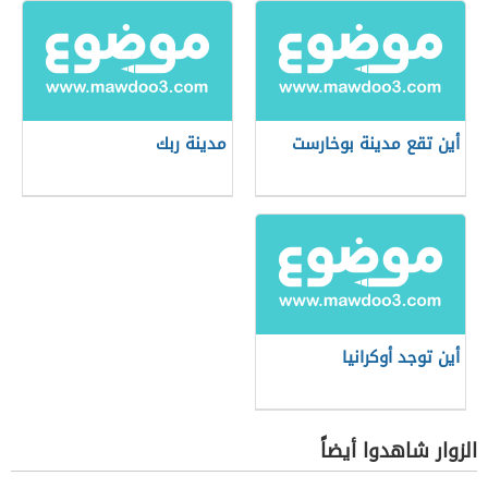
أين تقع مدينة بوخارست
مدينة ربك
أين توجد أوكرانيا
الزوار شاهدوا أيضاً