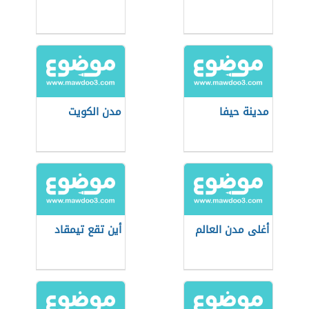
مدينة حيفا
مدن الكويت
أغلى مدن العالم
أين تقع تيمقاد