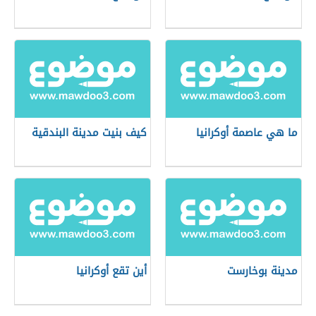
ما هي عاصمة أوكرانيا
كيف بنيت مدينة البندقية
مدينة بوخارست
أين تقع أوكرانيا