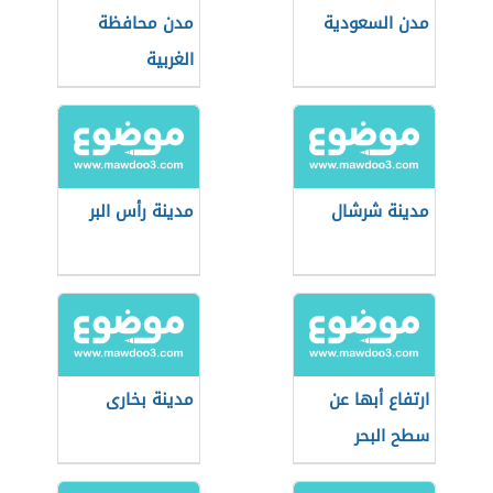
مدن السعودية
مدن محافظة
الغربية
مدينة شرشال
مدينة رأس البر
ارتفاع أبها عن
مدينة بخارى
سطح البحر