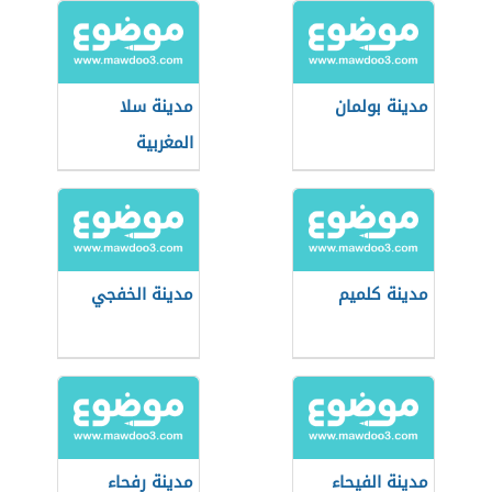
مدينة بولمان
مدينة سلا
المغربية
مدينة كلميم
مدينة الخفجي
مدينة الفيحاء
مدينة رفحاء