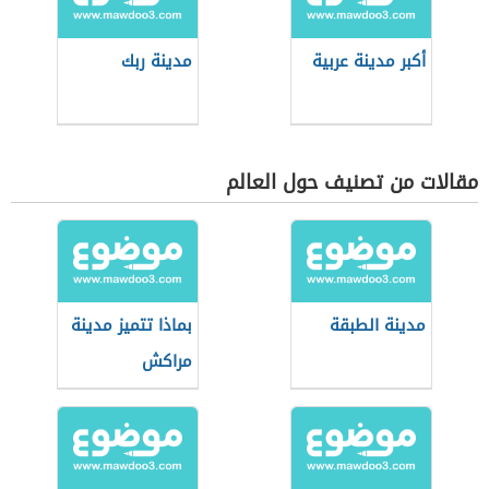
أكبر مدينة عربية
مدينة ربك
مقالات من تصنيف حول العالم
مدينة الطبقة
بماذا تتميز مدينة
مراكش