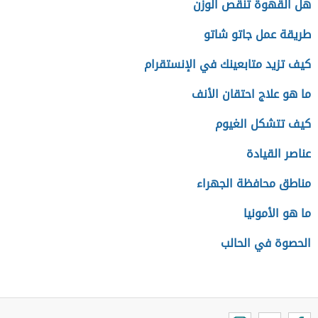
هل القهوة تنقص الوزن
طريقة عمل جاتو شاتو
كيف تزيد متابعينك في الإنستقرام
ما هو علاج احتقان الأنف
كيف تتشكل الغيوم
عناصر القيادة
مناطق محافظة الجهراء
ما هو الأمونيا
الحصوة في الحالب