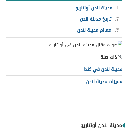
١
مدينة لندن أونتاريو
٢
تاريخ مدينة لندن
٣
معالم مدينة لندن
ذات صلة
مدينة لندن في كندا
مميزات مدينة لندن
مدينة لندن أونتاريو