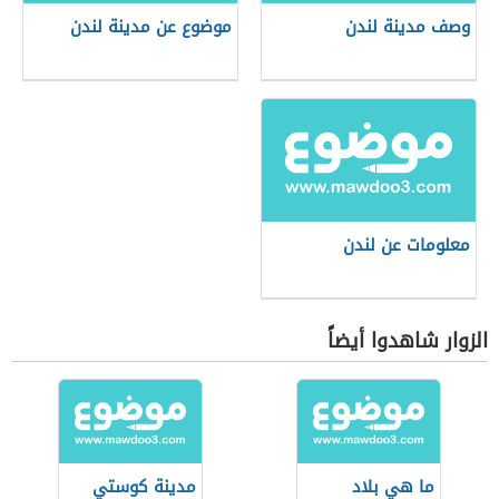
وصف مدينة لندن
موضوع عن مدينة لندن
معلومات عن لندن
الزوار شاهدوا أيضاً
ما هي بلاد
مدينة كوستي