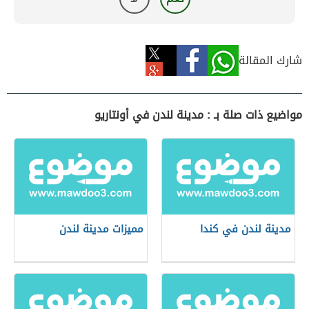
شارك المقالة
مواضيع ذات صلة بـ : مدينة لندن في أونتاريو
مدينة لندن في كندا
مميزات مدينة لندن