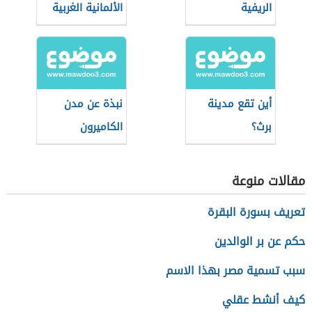
الريفية
الألمانية الغربية
أين تقع مدينة
نبذة عن مدن
برث؟
الكاميرون
مقالات منوعة
تعريف بسورة البقرة
حكم عن بر الوالدين
سبب تسمية مصر بهذا الاسم
كيف أنشط عقلي