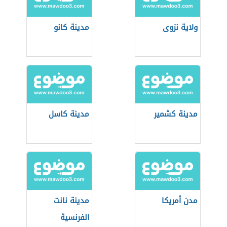
ولاية نزوى
مدينة كانو
مدينة كشمير
مدينة كاسل
مدن أمريكا
مدينة نانت
الفرنسية