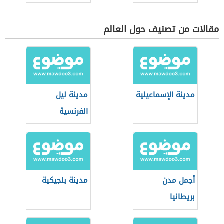
مقالات من تصنيف حول العالم
مدينة الإسماعيلية
مدينة ليل
الفرنسية
أجمل مدن
مدينة بلجيكية
بريطانيا