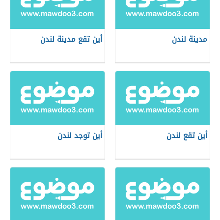
مدينة لندن
أين تقع مدينة لندن
أين تقع لندن
أين توجد لندن