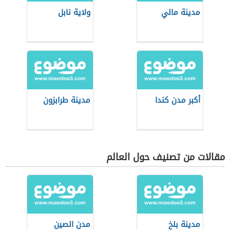
مدينة مالي
ولاية نابل
أكبر مدن كندا
مدينة طرابزون
مقالات من تصنيف حول العالم
مدينة بلخ
مدن الصين