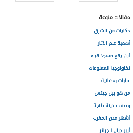
مقالات منوعة
حكايات من الشرق
أهمية علم الآثار
أين يقع مسجد قباء
تكنولوجيا المعلومات
عبارات رمضانية
من هو بيل جيتس
وصف مدينة طنجة
أشهر مدن المغرب
أبرز جبال الجزائر