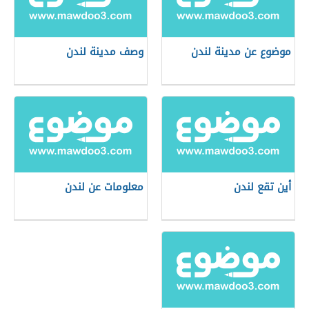
موضوع عن مدينة لندن
وصف مدينة لندن
أين تقع لندن
معلومات عن لندن