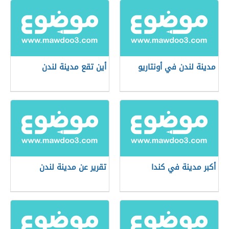
مدينة لندن في أونتاريو
أين تقع مدينة لندن
أكبر مدينة في كندا
تقرير عن مدينة لندن