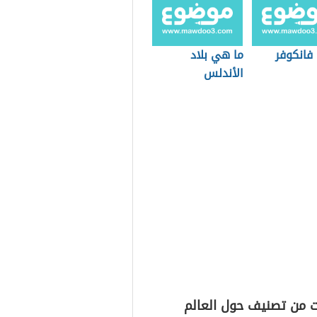
فانكوفر
ما هي بلاد
الأندلس
ت من تصنيف حول العالم