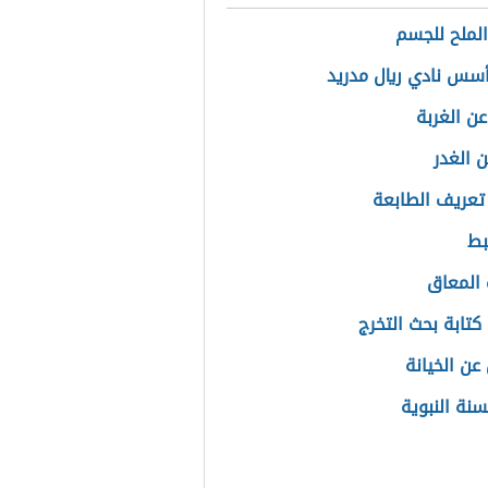
الملح للجسم
سس نادي ريال مدريد
ن الغربة
ن الغدر
تعريف الطابعة
بط
المعاق
كتابة بحث التخرج
عن الخيانة
سنة النبوية