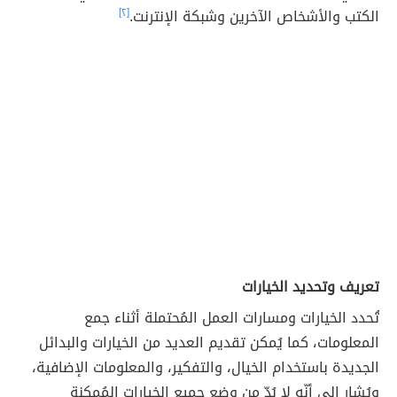
الكتب والأشخاص الآخرين وشبكة الإنترنت.
[٢]
تعريف وتحديد الخيارات
تُحدد الخيارات ومسارات العمل المُحتملة أثناء جمع
المعلومات، كما يُمكن تقديم العديد من الخيارات والبدائل
الجديدة باستخدام الخيال، والتفكير، والمعلومات الإضافية،
ويُشار إلى أنّه لا بُدّ من وضع جميع الخيارات المُمكنة