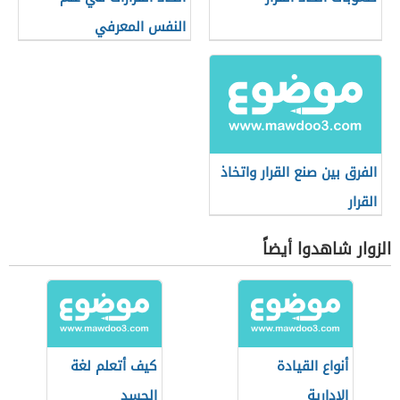
النفس المعرفي
الفرق بين صنع القرار واتخاذ
القرار
الزوار شاهدوا أيضاً
أنواع القيادة
كيف أتعلم لغة
الإدارية
الجسد