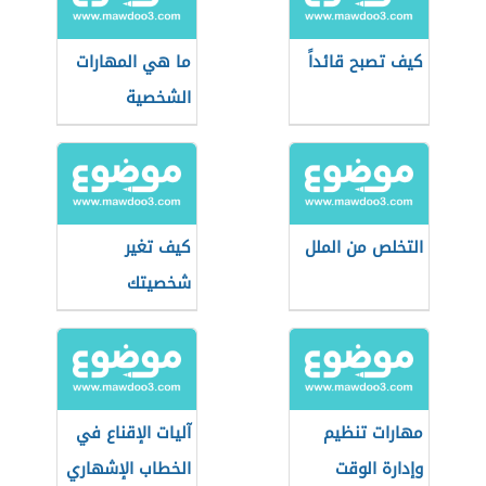
كيف تصبح قائداً
ما هي المهارات
الشخصية
التخلص من الملل
كيف تغير
شخصيتك
مهارات تنظيم
آليات الإقناع في
وإدارة الوقت
الخطاب الإشهاري