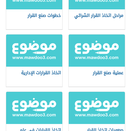
مراحل اتخاذ القرار الشرائي
خطوات صنع القرار
عملية صنع القرار
اتخاذ القرارات الإدارية
صعوبات اتخاذ القرار
اتخاذ القرارات في علم