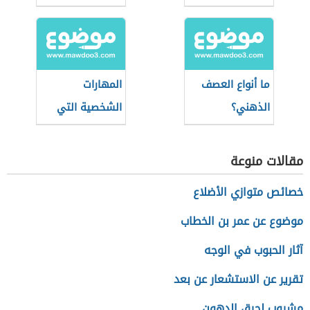
ما أنواع العصف
المهارات
الذهني؟
الشخصية التي
يجب كتابتها في
السيرة الذاتية
مقالات منوعة
للمعلم
خصائص متوازي الأضلاع
موضوع عن عمر بن الخطاب
آثار الحبوب في الوجه
تقرير عن الاستشعار عن بعد
مشروب لحرق الدهون