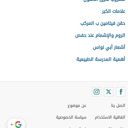
علامات الكبر
حقن فيتامين ب المركب
الروم والإشمام عند حفص
أشعار أبي نواس
أهمية المدرسة الطبيعية
اتصل بنا
عن موضوع
اتفاقية الاستخدام
سياسة الخصوصية
+