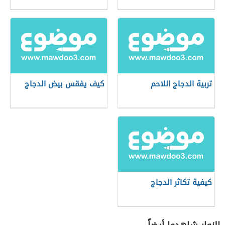
تربية الدجاج اللاحم
كيف يفقس بيض الدجاج
كيفية تكاثر الدجاج