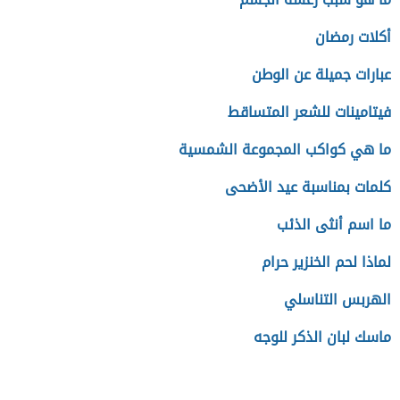
أكلات رمضان
عبارات جميلة عن الوطن
فيتامينات للشعر المتساقط
ما هي كواكب المجموعة الشمسية
كلمات بمناسبة عيد الأضحى
ما اسم أنثى الذئب
لماذا لحم الخنزير حرام
الهربس التناسلي
ماسك لبان الذكر للوجه