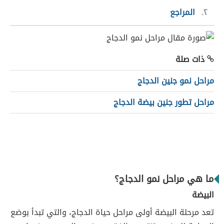
٢
المراجع
ذات صلة
مراحل نمو جنين الدجاج
مراحل تطور جنين بيضة الدجاج
ما هي مراحل نمو الدجاج؟
البيضة
تعد مرحلة البيضة أولى مراحل حياة الدجاج، والتي تبدأ بوضع