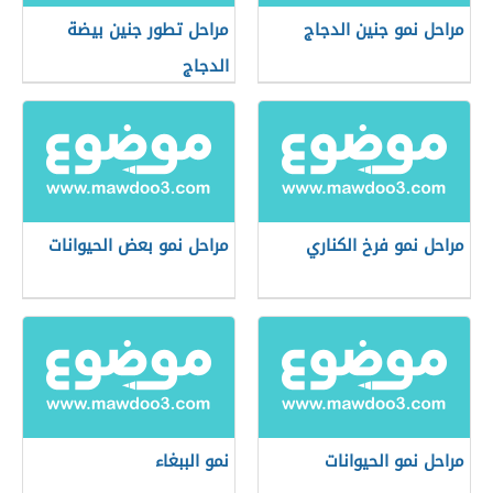
مراحل نمو جنين الدجاج
مراحل تطور جنين بيضة
الدجاج
مراحل نمو فرخ الكناري
مراحل نمو بعض الحيوانات
مراحل نمو الحيوانات
نمو الببغاء