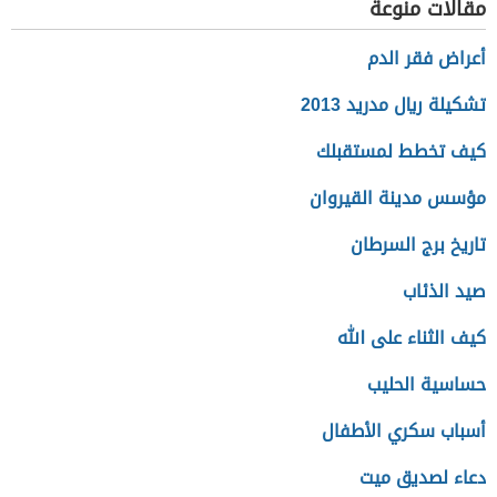
مقالات منوعة
أعراض فقر الدم
تشكيلة ريال مدريد 2013
كيف تخطط لمستقبلك
مؤسس مدينة القيروان
تاريخ برج السرطان
صيد الذئاب
كيف الثناء على الله
حساسية الحليب
أسباب سكري الأطفال
دعاء لصديق ميت