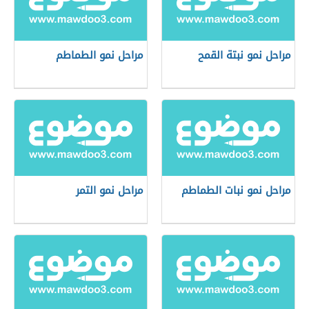
مراحل نمو نبتة القمح
مراحل نمو الطماطم
مراحل نمو نبات الطماطم
مراحل نمو التمر