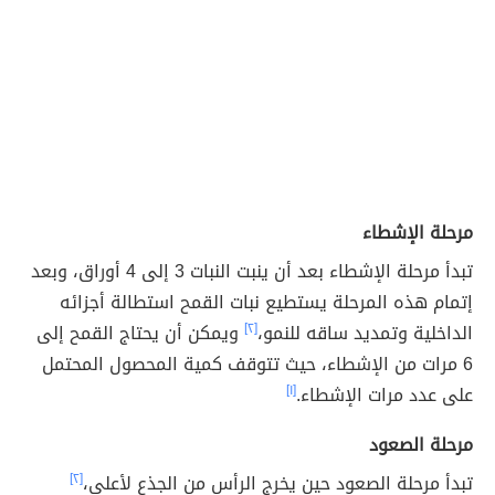
مرحلة الإشطاء
تبدأ مرحلة الإشطاء بعد أن ينبت النبات 3 إلى 4 أوراق، وبعد
إتمام هذه المرحلة يستطيع نبات القمح استطالة أجزائه
الداخلية وتمديد ساقه للنمو،
[٢]
ويمكن أن يحتاج القمح إلى
6 مرات من الإشطاء، حيث تتوقف كمية المحصول المحتمل
على عدد مرات الإشطاء.
[١]
مرحلة الصعود
تبدأ مرحلة الصعود حين يخرج الرأس من الجذع لأعلى،
[٢]