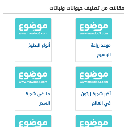
مقالات من تصنيف حيوانات ونباتات
موعد زراعة
أنواع البطيخ
البرسيم
أكبر شجرة زيتون
ما هي شجرة
في العالم
السدر