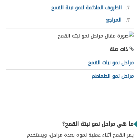
٢
الظروف الملائمة لنمو نبتة القمح
٣
المراجع
ذات صلة
مراحل نمو نبات القمح
مراحل نمو الطماطم
ما هي مراحل نمو نبتة القمح؟
يمر القمح أثناء عملية نموه بعدة مراحل، ويستخدم