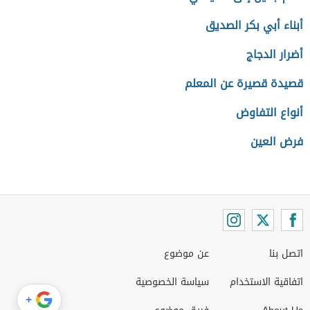
أبناء أبي بكر الصديق
أضرار الدجاج
قصيدة قصيرة عن المعلم
أنواع التفاوض
فرض العين
اتصل بنا
عن موضوع
اتفاقية الاستخدام
سياسة الخصوصية
+