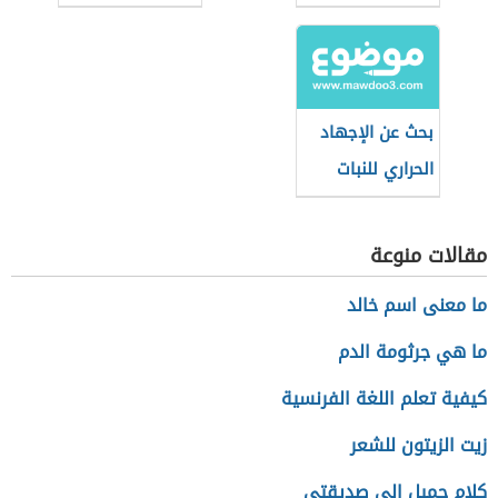
والاستبس
بحث عن الإجهاد
الحراري للنبات
مقالات منوعة
ما معنى اسم خالد
ما هي جرثومة الدم
كيفية تعلم اللغة الفرنسية
زيت الزيتون للشعر
كلام جميل إلى صديقتي