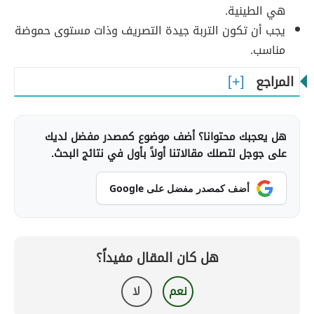
هي الطينية.
يجب أن تكون التربة جيدة التصريف وذات مستوى حموضة
مناسب.
المراجع
هل يعجبك محتوانا؟ أضف موضوع كمصدر مفضل لديك
على جوجل لتصلك مقالاتنا أولاً بأول في نتائج البحث.
أضف كمصدر مفضل على Google
هل كان المقال مفيداً؟
نعم
لا