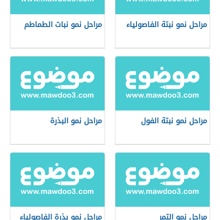
مراحل نمو نبتة الفاصولياء
مراحل نمو نبات الطماطم
مراحل نمو نبتة الفول
مراحل نمو البذرة
مراحل نمو التمر
مراحل نمو بذرة الفاصولياء