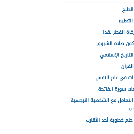
الطلح
لتعليم
كاة الفطر نقدا
ون صلاة الشروق
التاريخ الإسلامي
القرآن
ات في علم النفس
ت سورة الفاتحة
التعامل مع الشخصية النرجسية
حب
حلم خطوبة أحد الأقارب