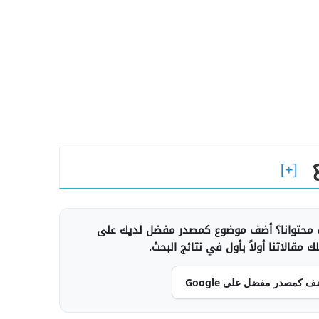
محتوانا؟ أضف موضوع كمصدر مفضل لديك على
 مقالاتنا أولاً بأول في نتائج البحث.
ف كمصدر مفضل على Google