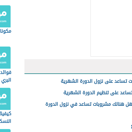
مكونات
فوائد 
البري
 تساعد على نزول الدورة الشهرية
تساعد على تنظيم الدورة الشهرية
هل هنالك مشروبات تساعد في نزول الدورة
كيفية
النسك