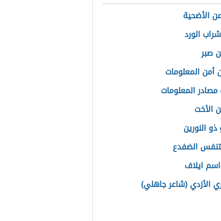
ن الأضحية
شراب الورد
ن صبر
 أمن المعلومات
مصادر المعلومات
ن الأخت
ذو النورين
تنفس الضفدع
سم ايلاف
ي الأزدي (شاعر جاهلي)