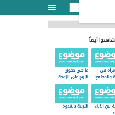
 شاهدوا أيضاً
مرأة في
ما هي حقوق
ة والمجتمع
الزوج على الزوجة
ة بين الآباء
التربية بالقدوة
ء