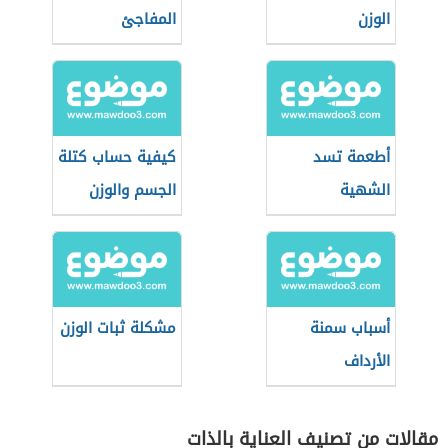
الوزن
المفاجئ
أطعمة تسد
كيفية حساب كتلة
الشهية
الجسم والوزن
المثالي
أسباب سمنة
مشكلة ثبات الوزن
الأرداف
مقالات من تصنيف العناية بالذات