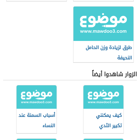
طرق لزيادة وزن الحامل
النحيفة
الزوار شاهدوا أيضاً
كيف يمكنني
أسباب السمنة عند
تكبير الثدي
النساء