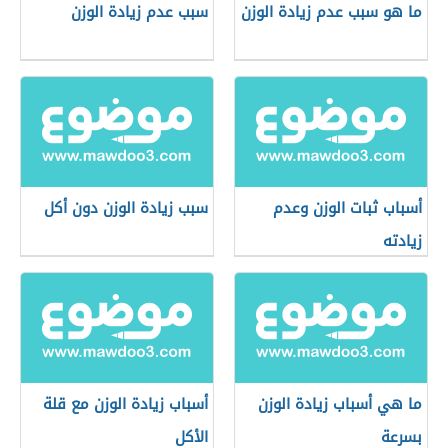
ما هو سبب عدم زيادة الوزن
سبب عدم زيادة الوزن
أسباب ثبات الوزن وعدم
سبب زيادة الوزن دون أكل
زيادته
ما هي أسباب زيادة الوزن
أسباب زيادة الوزن مع قلة
بسرعة
الأكل