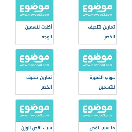
تمارين لتنحيف
أكلات لتسمين
الخصر
الوجه
حبوب الخميرة
تمارين تنحيف
للتسمين
الخصر
ما سبب نقص
سبب نقص الوزن