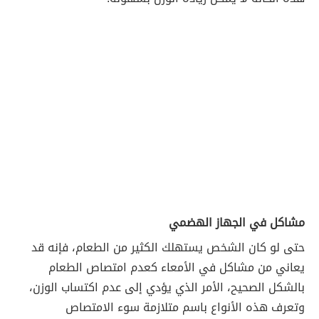
مشاكل في الجهاز الهضمي
حتى لو كان الشخص يستهلك الكثير من الطعام، فإنه قد
يعاني من مشاكل في الأمعاء كعدم امتصاص الطعام
بالشكل الصحيح، الأمر الذي يؤدي إلى عدم اكتساب الوزن،
وتعرف هذه الأنواع باسم متلازمة سوء الامتصاص