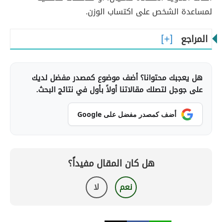
لمساعدة الشخص على اكتساب الوزن.
المراجع
هل يعجبك محتوانا؟ أضف موضوع كمصدر مفضل لديك
على جوجل لتصلك مقالاتنا أولاً بأول في نتائج البحث.
أضف كمصدر مفضل على Google
هل كان المقال مفيداً؟
نعم
لا