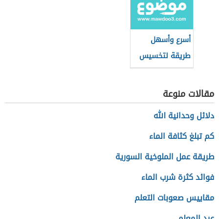
أسرع وأسهل
طريقة لتخسيس
الأرداف
مقالات منوعة
دلائل وحدانية الله
كم تبلغ كثافة الماء
طريقة عمل الملوخية السورية
فوائد كثرة شرب الماء
مقاييس صعوبات التعلم
عيد المعلم