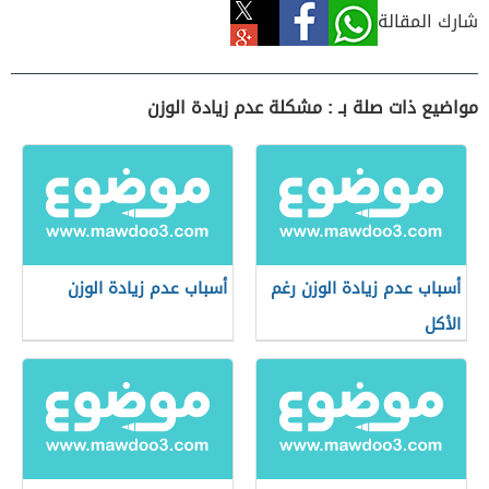
شارك المقالة
مواضيع ذات صلة بـ : مشكلة عدم زيادة الوزن
أسباب عدم زيادة الوزن رغم
أسباب عدم زيادة الوزن
الأكل