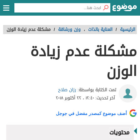
الرئيسية
/
العناية بالذات
،
وزن ورشاقة
/
مشكلة عدم زيادة الوزن
مشكلة عدم زيادة
الوزن
رزان صلاح
تمت الكتابة بواسطة:
آخر تحديث:
١٢:٤٠ ، ٢٢ أكتوبر ٢٠١٨
أضف موضوع كمصدر مفضل في جوجل
محتويات