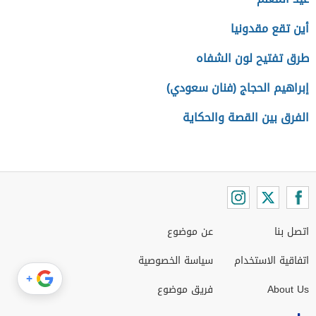
أين تقع مقدونيا
طرق تفتيح لون الشفاه
إبراهيم الحجاج (فنان سعودي)
الفرق بين القصة والحكاية
اتصل بنا
عن موضوع
اتفاقية الاستخدام
سياسة الخصوصية
+
About Us
فريق موضوع