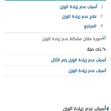
١
أسباب عدم زيادة الوزن
٢
علاج عدم زيادة الوزن
٣
المراجع
ذات صلة
أسباب عدم زيادة الوزن رغم الأكل
أسباب عدم زيادة الوزن
أسباب عدم زيادة الوزن