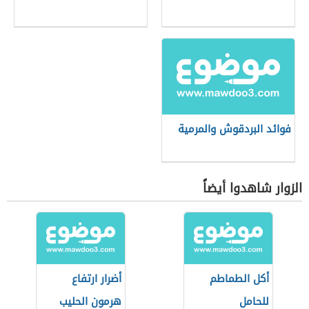
فوائد البردقوش والمرمية
الزوار شاهدوا أيضاً
أكل الطماطم
أضرار ارتفاع
للحامل
هرمون الحليب