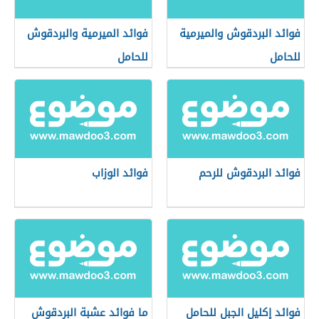
فوائد البردقوش والميرمية
فوائد الميرمية والبردقوش
للحامل
للحامل
فوائد البردقوش للرحم
فوائد الوزاب
فوائد إكليل الجبل للحامل
ما فوائد عشبة البردقوش