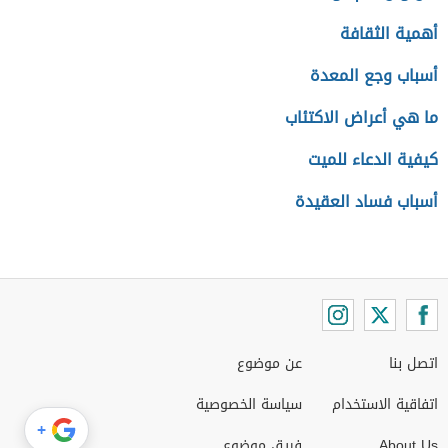
أهمية الثقافة
أسباب وجع المعدة
ما هي أعراض الاكتئاب
كيفية الدعاء للميت
أسباب فساد العقيدة
اتصل بنا
عن موضوع
اتفاقية الاستخدام
سياسة الخصوصية
+
About Us
فريق موضوع