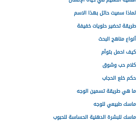
لماذا سميت حائل بهذا الاسم
طريقة تحضير حلويات خفيفة
أنواع مناهج البحث
كيف احمل بتوأم
كلام حب وشوق
حكم خلع الحجاب
ما هي طريقة تسمين الوجه
ماسك طبيعي للوجه
ماسك للبشرة الدهنية الحساسة للحبوب