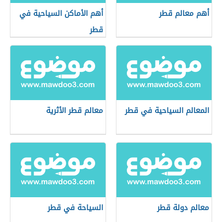
أهم معالم قطر
أهم الأماكن السياحية في
قطر
المعالم السياحية في قطر
معالم قطر الأثرية
معالم دولة قطر
السياحة في قطر