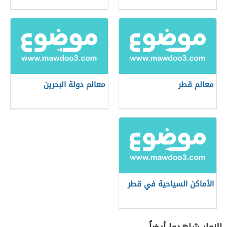
معالم قطر
معالم دولة البحرين
الأماكن السياحية في قطر