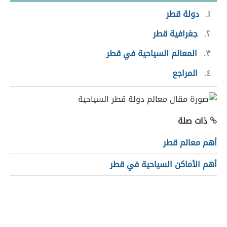
١
دولة قطر
٢
جغرافية قطر
٣
المعالم السياحية في قطر
٤
المراجع
ذات صلة
أهم معالم قطر
أهم الأماكن السياحية في قطر