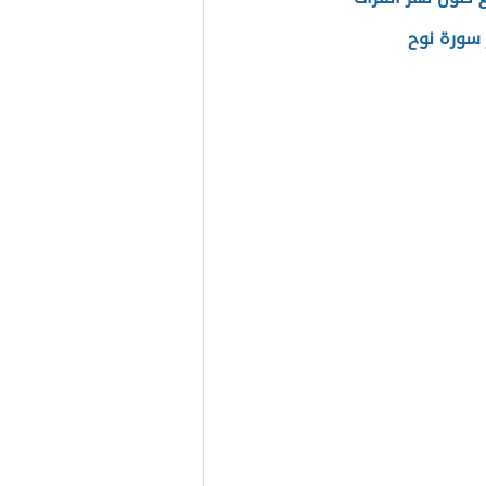
سورة نوح