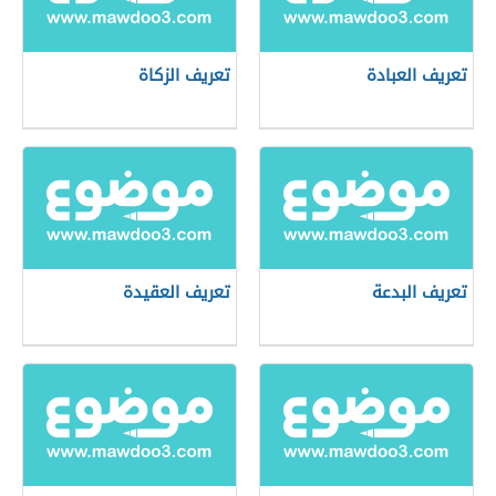
تعريف العبادة
تعريف الزكاة
تعريف البدعة
تعريف العقيدة