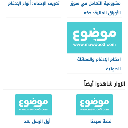
مشروعية التعامل في سوق
تعريف الإدغام: أنواع الإدغام
الأوراق المالية: حكم
التعامل في البورصة
احكام الإدغام والمماثلة
الصوتية
الزوار شاهدوا أيضاً
قصة سيدنا
أول الرسل بعد