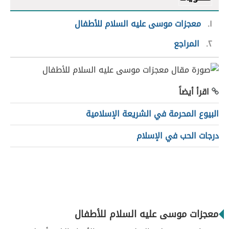
١
معجزات موسى عليه السلام للأطفال
٢
المراجع
اقرأ أيضاً
البيوع المحرمة في الشريعة الإسلامية
درجات الحب في الإسلام
معجزات موسى عليه السلام للأطفال