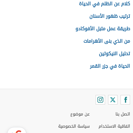
كلام عن الظلم في الحياة
ترتيب ظهور الأسنان
طريقة عمل متبل الأفوكادو
من الذي بنى الأهرامات
تحليل النيكوتين
الحياة في جزر القمر
اتصل بنا
عن موضوع
اتفاقية الاستخدام
سياسة الخصوصية