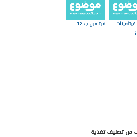
فيتامينات
فيتامين ب 12
ت من تصنيف تغذية