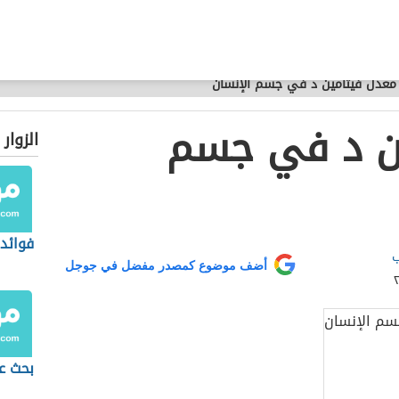
معدل فيتامين د في جسم الإنسان
ن د في جسم
الزوار
فوائد 
ب
أضف موضوع كمصدر مفضل في جوجل
بحث عن