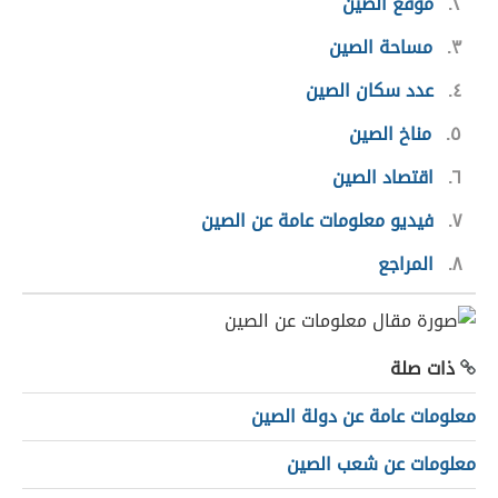
٢
موقع الصين
٣
مساحة الصين
٤
عدد سكان الصين
٥
مناخ الصين
٦
اقتصاد الصين
٧
فيديو معلومات عامة عن الصين
٨
المراجع
ذات صلة
معلومات عامة عن دولة الصين
معلومات عن شعب الصين