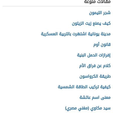
مقالات منوعة
شجر الليمون
كيف يصنع زيت الزيتون
مدينة يونانية اشتهرت بالتربية العسكرية
قانون أوم
إفرازات الحمل البنية
كلام عن فراق الأم
طريقة الكرواسون
كيفية تركيب الطاقة الشمسية
معنى اسم عائشة
سيد مكاوي (مغني مصري)