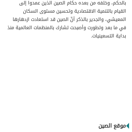
بالحكم، وخلفه من بعده حكام الصين الذين عمدوا إلى
القيام بالتنمية الاقتصادية وتحسين مستوى السكان
المعيشي، والجدير بالذكر أنّ الصين قد استعادت ازدهارها
في ما بعد وتطورت وأصبحت تشارك بالمنظمات العالمية منذ
بداية التسعينيات.
موقع الصين