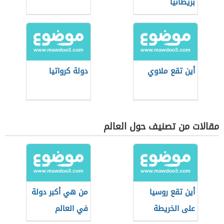
بريطانيا
أين تقع ملاوي
دولة كرواتيا
مقالات من تصنيف حول العالم
أين تقع روسيا
من هي أكبر دولة
على الخريطة
في العالم