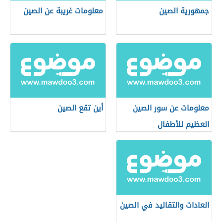
جمهورية الصين
معلومات غريبة عن الصين
معلومات عن سور الصين
أين تقع الصين
العظيم للأطفال
العادات والتقاليد في الصين