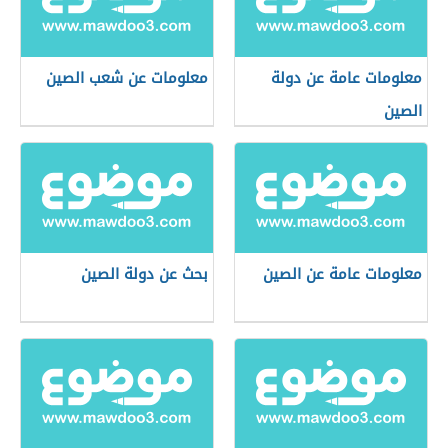
معلومات عامة عن دولة
معلومات عن شعب الصين
الصين
معلومات عامة عن الصين
بحث عن دولة الصين