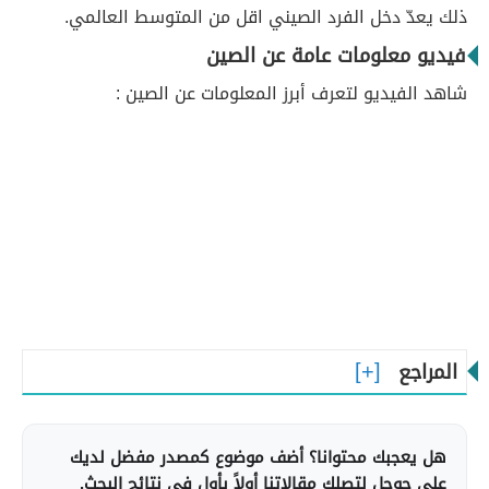
ذلك يعدّ دخل الفرد الصيني اقل من المتوسط العالمي.
فيديو معلومات عامة عن الصين
شاهد الفيديو لتعرف أبرز المعلومات عن الصين :
المراجع
هل يعجبك محتوانا؟ أضف موضوع كمصدر مفضل لديك
على جوجل لتصلك مقالاتنا أولاً بأول في نتائج البحث.