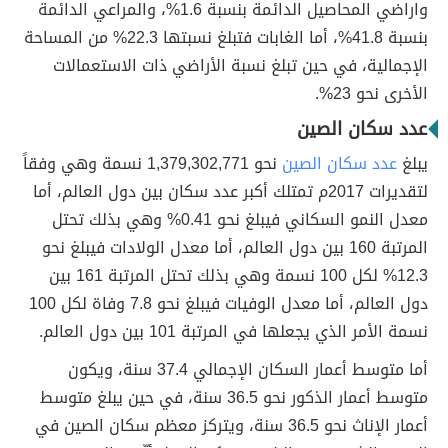
واراضي المحاصيل الدائمة بنسبة 1.6%، والمراعي الدائمة
بنسبة 41.8%، أما الغابات فتبلغ نسبتها 22.3% من المساحة
الإجمالية، في حين تبلغ نسبة الأراضي ذات الاستعمالات
الأخرى نحو 23%.
عدد سكان الصين
يبلغ
عدد سكان الصين
نحو 1,379,302,771 نسمة وهي وفقاً
لتقديرات 2017م تمتلك أكبر عدد سكان بين دول العالم، أما
معدل النمو السكاني فيبلغ نحو 0.41% وهي بذلك تحتل
المرتبة 160 بين دول العالم، أما معدل الولادات فيبلغ نحو
12.3% لكل 100 نسمة وهي بذلك تحتل المرتبة 161 بين
دول العالم، أما معدل الوفيات فيبلغ نحو 7.8 وفاة لكل 100
نسمة الأمر الذي يجعلها في المرتبة 101 بين دول العالم.
أما متوسط أعمار السكان الإجمالي 37.4 سنة، ويكون
متوسط أعمار الذكور نحو 36.5 سنة، في حين يبلغ متوسط
أعمار الإناث نحو 36.5 سنة، ويتركز معظم سكان الصين في