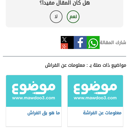
هل كان المقال مفيداً؟
نعم
لا
شارك المقالة
مواضيع ذات صلة بـ : معلومات عن الفراش
معلومات عن الفراشة
ما هو بق الفراش