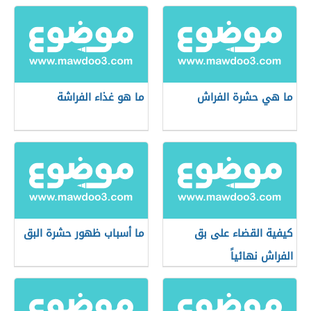
ما هي حشرة الفراش
ما هو غذاء الفراشة
كيفية القضاء على بق
ما أسباب ظهور حشرة البق
الفراش نهائياً