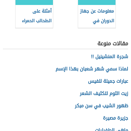
معلومات عن جهاز
أمثلة على
الدوران في
الطحالب الحمراء
الحشرات
مقالات منوعة
شجرة المنشينيل !!
لماذا سمي شهر شعبان بهذا الإسم
عبارات جميلة للفيس
زيت الثوم لتكثيف الشعر
ظهور الشيب في سن مبكر
جزيرة مصيرة
ماهي الطفيليات