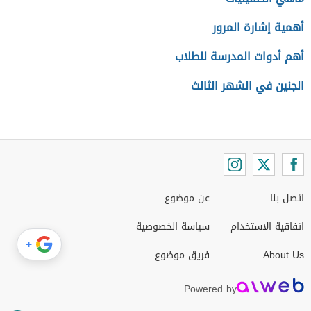
أهمية إشارة المرور
أهم أدوات المدرسة للطلاب
الجنين في الشهر الثالث
اتصل بنا
عن موضوع
اتفاقية الاستخدام
سياسة الخصوصية
+
About Us
فريق موضوع
Powered by