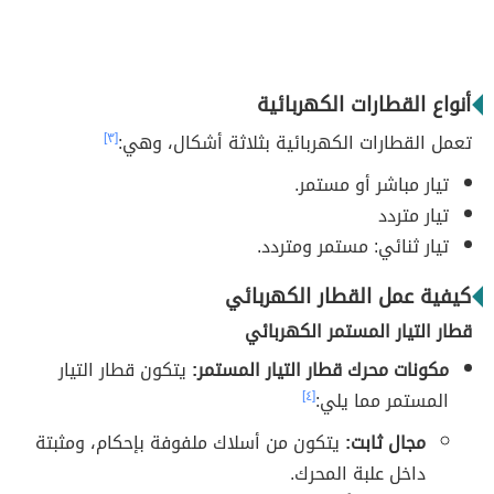
أنواع القطارات الكهربائية
تعمل القطارات الكهربائية بثلاثة أشكال، وهي:
[٣]
تيار مباشر أو مستمر.
تيار متردد
تيار ثنائي: مستمر ومتردد.
كيفية عمل القطار الكهربائي
قطار التيار المستمر الكهربائي
مكونات محرك قطار التيار المستمر:
يتكون قطار التيار
المستمر مما يلي:
[٤]
مجال ثابت:
يتكون من أسلاك ملفوفة بإحكام، ومثبتة
داخل علبة المحرك.