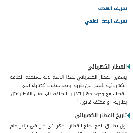
تعريف الهدف
تعريف البحث العلمي
القطار الكهربائي
يسمى القطار الكهربائي بهذا الاسم لأنه يستخدم الطاقة
الكهربائية للعمل عن طريق وضع خطوط كهرباء أعلى
القطار، مع وجود جهاز لتخزين الطاقة على متن القطار مثل
بطارية، أو مكثف فائق.
[١]
تاريخ القطار الكهربائي
أول تطبيق ناجح لصنع القطار الكهربائي كان في برلين عام