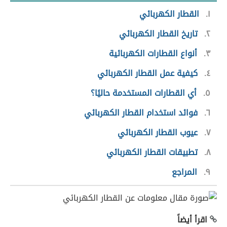
١
القطار الكهربائي
٢
تاريخ القطار الكهربائي
٣
أنواع القطارات الكهربائية
٤
كيفية عمل القطار الكهربائي
٥
أي القطارات المستخدمة حاليًا؟
٦
فوائد استخدام القطار الكهربائي
٧
عيوب القطار الكهربائي
٨
تطبيقات القطار الكهربائي
٩
المراجع
اقرأ أيضاً