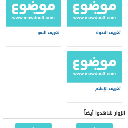
تعريف الندوة
تعريف النمو
تعريف الإعلام
الزوار شاهدوا أيضاً