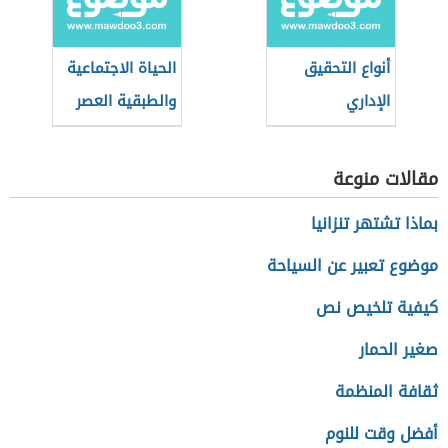
أنواع التحقيق
الحياة الاجتماعية
الإداري
والطبقية العصر
الحديث
مقالات منوعة
بماذا تشتهر تنزانيا
موضوع تعبير عن السياحة
كيفية تلخيص نص
صغير الحمار
ثقافة المنظمة
أفضل وقت للنوم