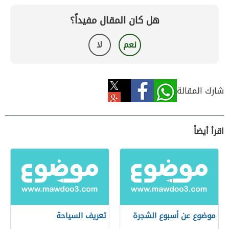
هل كان المقال مفيداً؟
نعم
لا
شارك المقالة
اقرأ أيضاً
موضوع عن أسبوع الشجرة
تعريف السياحة