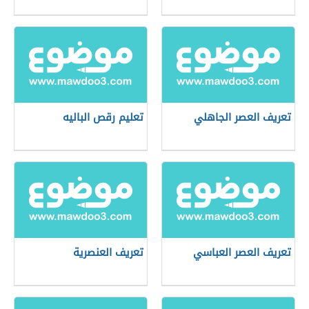
تعريف العصر الجاهلي
تعليم رقص الباليه
تعريف العصر العباسي
تعريف العنصرية