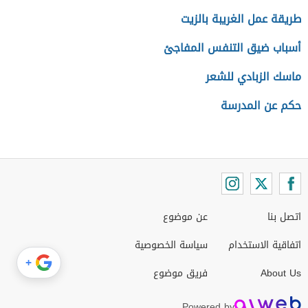
طريقة عمل الغريبة بالزيت
أسباب ضيق التنفس المفاجئ
ماسك الزبادي للشعر
حكم عن المدرسة
اتصل بنا
عن موضوع
اتفاقية الاستخدام
سياسة الخصوصية
+
About Us
فريق موضوع
Powered by