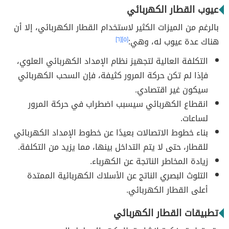
عيوب القطار الكهربائي
بالرغم من الميزات الكثير لاستخدام القطار الكهربائي، إلا أن
هناك عدة عيوب له، وهي:
[٥]
[٦]
التكلفة العالية لتجهيز نظام الإمداد الكهربائي العلوي،
فإذا لم تكن حركة المرور كثيفة، فإن السحب الكهربائي
سيكون غير اقتصادي.
انقطاع الكهربائي سيسبب اضطراب في حركة المرور
لساعات.
بناء خطوط الاتصالات بعيدًا عن خطوط الإمداد الكهربائي
للقطار، حتى لا يتم التداخل بينها، مما يزيد من التكلفة.
زيادة المخاطر الناتجة عن الكهرباء.
التلوث البصري الناتج عن الأسلاك الكهربائية الممتدة
أعلى القطار الكهربائي.
تطبيقات القطار الكهربائي