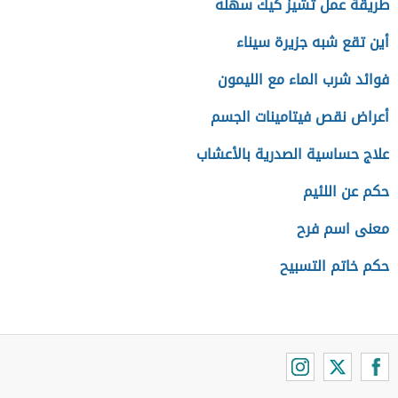
طريقة عمل تشيز كيك سهله
أين تقع شبه جزيرة سيناء
فوائد شرب الماء مع الليمون
أعراض نقص فيتامينات الجسم
علاج حساسية الصدرية بالأعشاب
حكم عن اللئيم
معنى اسم فرح
حكم خاتم التسبيح