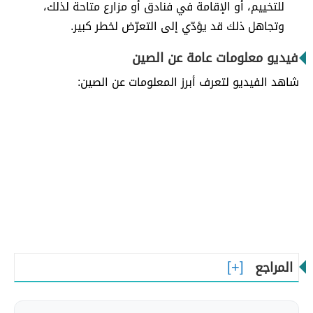
للتخييم، أو الإقامة في فنادق أو مزارع متاحة لذلك،
وتجاهل ذلك قد يؤدّي إلى التعرّض لخطر كبير.
فيديو معلومات عامة عن الصين
شاهد الفيديو لتعرف أبرز المعلومات عن الصين:
المراجع