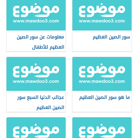
سور الصين العظيم
معلومات عن سور الصين
العظيم للأطفال
ما هو سور الصين العظيم
عجائب الدنيا السبع سور
الصين العظيم