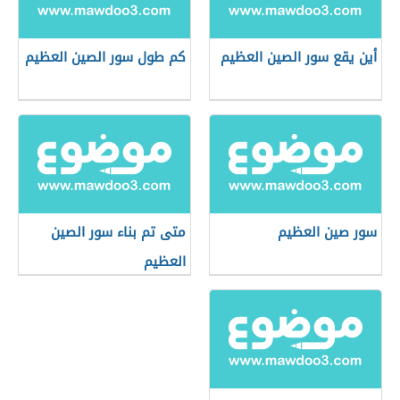
أين يقع سور الصين العظيم
كم طول سور الصين العظيم
سور صين العظيم
متى تم بناء سور الصين
العظيم