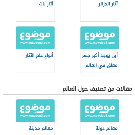
آثار الجزائر
آثار بات
أين يوجد أكبر جسر
أنواع علم الآثار
معلق في العالم
مقالات من تصنيف حول العالم
معالم دولة
معالم مدينة