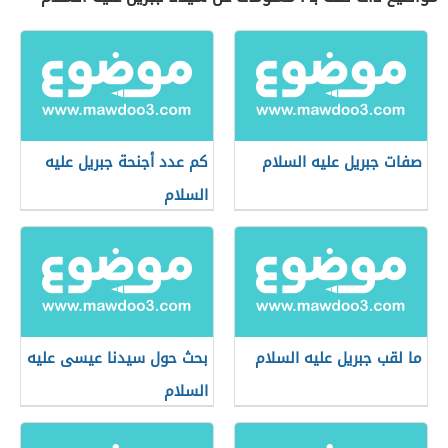
صفات جبريل عليه السلام
كم عدد أجنحة جبريل عليه
السلام
ما لقب جبريل عليه السلام
بحث حول سيدنا عيسى عليه
السلام