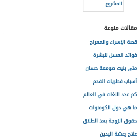
المشروع
مقالات منوعة
قصة الإسراء والمعراج
فوائد العسل للبشرة
متى بنيت صومعة حسان
أسباب فطريات القدم
كم عدد اللغات في العالم
ما هي دول الكومنولث
حقوق الزوجة بعد الطلاق
علاج رعشة اليدين