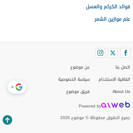
فوائد الكركم والعسل
علم موازين الشعر
اتصل بنا
عن موضوع
اتفاقية الاستخدام
سياسة الخصوصية
+
About Us
فريق موضوع
Powered by
جميع الحقوق محفوظة © موضوع 2026