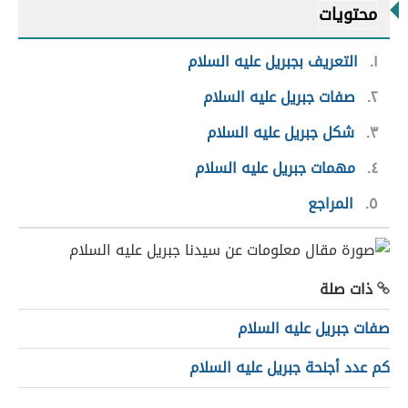
محتويات
١
التعريف بجبريل عليه السلام
٢
صفات جبريل عليه السلام
٣
شكل جبريل عليه السلام
٤
مهمات جبريل عليه السلام
٥
المراجع
ذات صلة
صفات جبريل عليه السلام
كم عدد أجنحة جبريل عليه السلام