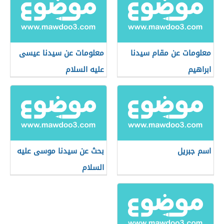
معلومات عن مقام سيدنا
معلومات عن سيدنا عيسى
ابراهيم
عليه السلام
اسم جبريل
بحث عن سيدنا موسى عليه
السلام