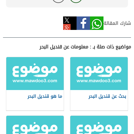
شارك المقالة
مواضيع ذات صلة بـ : معلومات عن قنديل البحر
بحث عن قنديل البحر
ما هو قنديل البحر