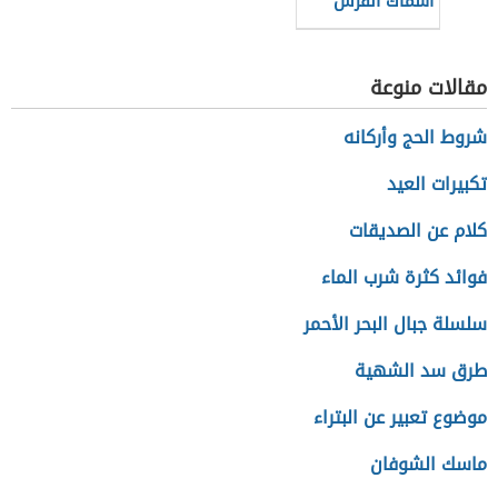
أسماك القرش
مقالات منوعة
شروط الحج وأركانه
تكبيرات العيد
كلام عن الصديقات
فوائد كثرة شرب الماء
سلسلة جبال البحر الأحمر
طرق سد الشهية
موضوع تعبير عن البتراء
ماسك الشوفان