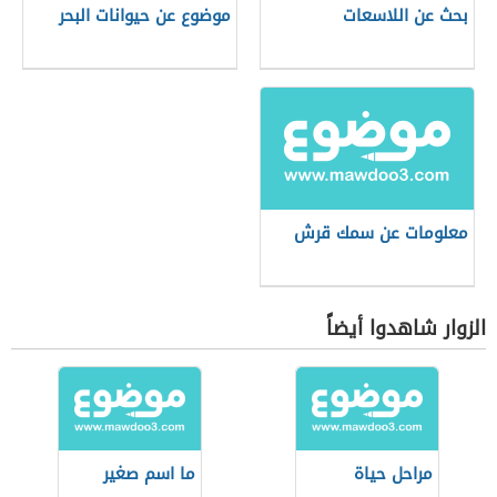
بحث عن اللاسعات
موضوع عن حيوانات البحر
معلومات عن سمك قرش
الزوار شاهدوا أيضاً
مراحل حياة
ما اسم صغير