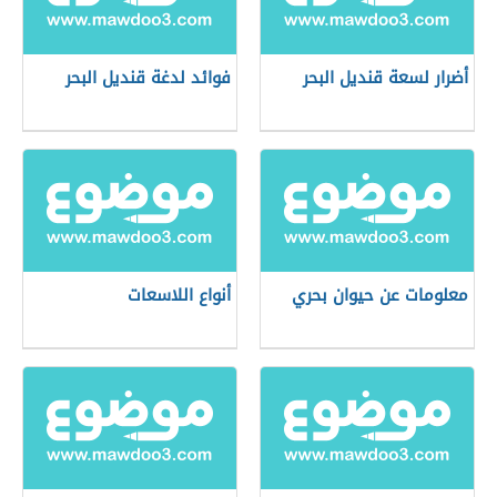
أضرار لسعة قنديل البحر
فوائد لدغة قنديل البحر
معلومات عن حيوان بحري
أنواع اللاسعات