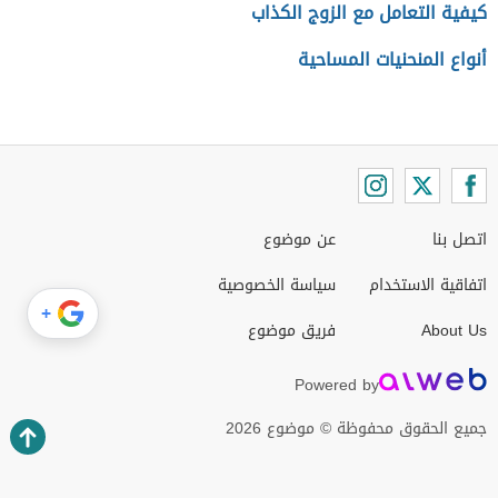
كيفية التعامل مع الزوج الكذاب
أنواع المنحنيات المساحية
اتصل بنا
عن موضوع
اتفاقية الاستخدام
سياسة الخصوصية
+
About Us
فريق موضوع
Powered by
جميع الحقوق محفوظة © موضوع 2026