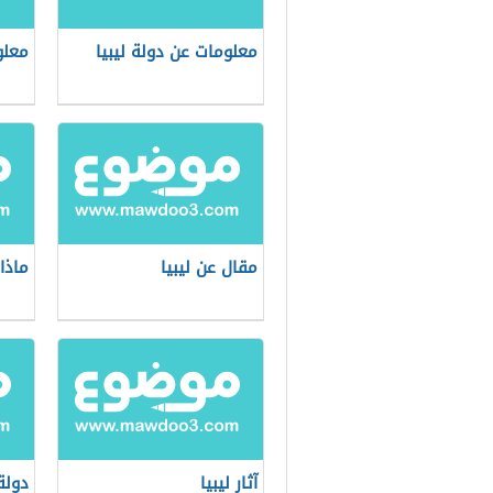
معلومات عن دولة ليبيا
معلو
مقال عن ليبيا
ماذا
آثار ليبيا
دولة 