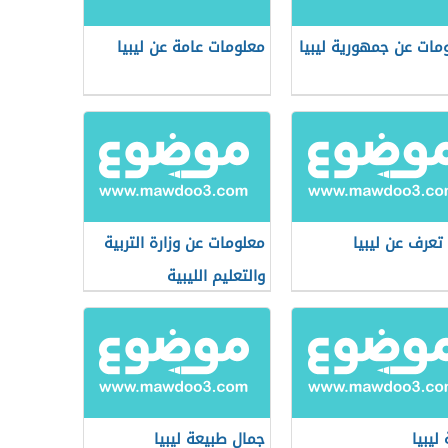
مات عن جمهورية ليبيا
معلومات عامة عن ليبيا
 تعرف عن ليبيا
معلومات عن وزارة التربية
والتعليم الليبية
ليبيا
جمال طبيعة ليبيا