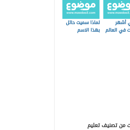
 أشهر
لماذا سميت حائل
ت في العالم
بهذا الاسم
ت من تصنيف تعليم