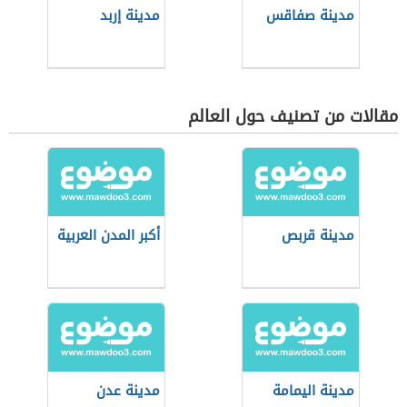
مدينة صفاقس
مدينة إربد
مقالات من تصنيف حول العالم
مدينة قربص
أكبر المدن العربية
مدينة اليمامة
مدينة عدن