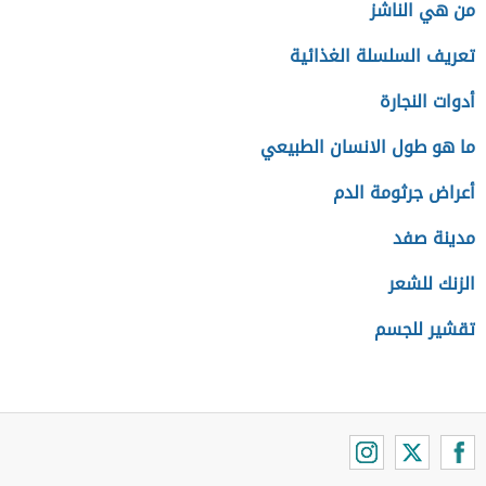
من هي الناشز
تعريف السلسلة الغذائية
أدوات النجارة
ما هو طول الانسان الطبيعي
أعراض جرثومة الدم
مدينة صفد
الزنك للشعر
تقشير للجسم