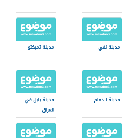
مدينة نفي
مدينة تمبكتو
مدينة الدمام
مدينة بابل في
العراق