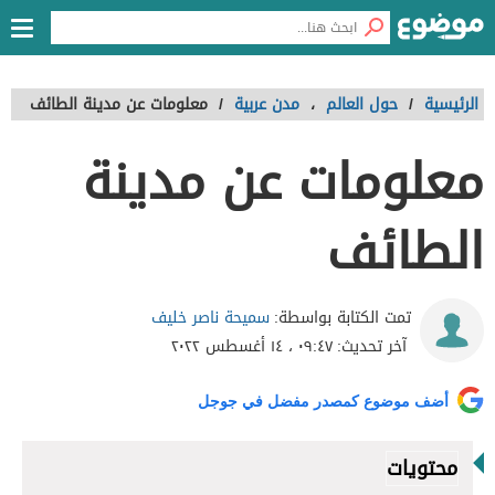
الرئيسية
/
حول العالم
،
مدن عربية
/
معلومات عن مدينة الطائف
معلومات عن مدينة
الطائف
سميحة ناصر خليف
تمت الكتابة بواسطة:
آخر تحديث:
٠٩:٤٧ ، ١٤ أغسطس ٢٠٢٢
أضف موضوع كمصدر مفضل في جوجل
محتويات