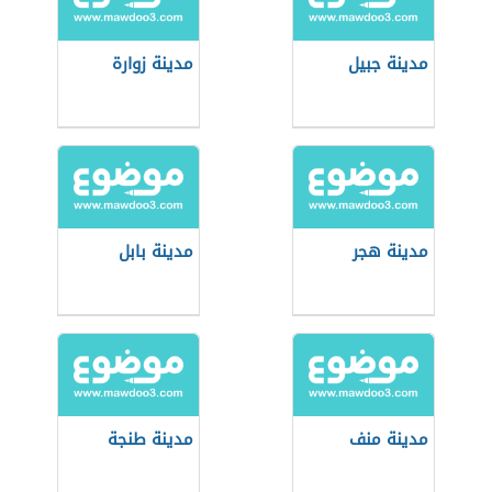
مدينة جبيل
مدينة زوارة
مدينة هجر
مدينة بابل
مدينة منف
مدينة طنجة