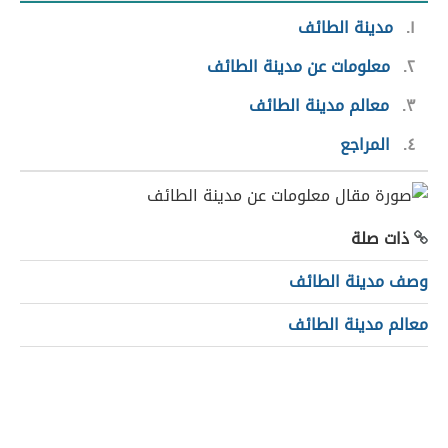
١
مدينة الطائف
٢
معلومات عن مدينة الطائف
٣
معالم مدينة الطائف
٤
المراجع
ذات صلة
وصف مدينة الطائف
معالم مدينة الطائف