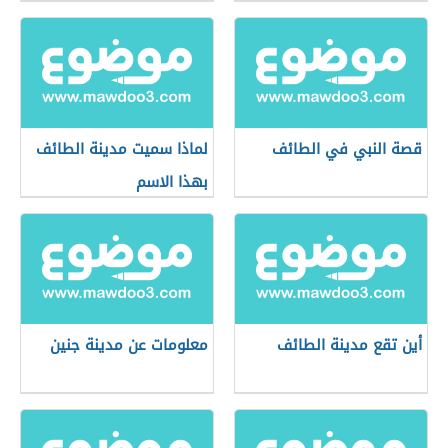
قصة النبي في الطائف
لماذا سميت مدينة الطائف
بهذا الاسم
أين تقع مدينة الطائف
معلومات عن مدينة جنين