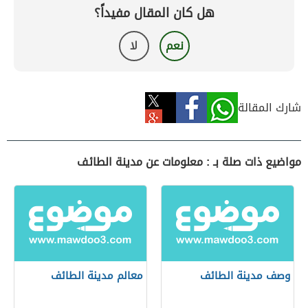
هل كان المقال مفيداً؟
نعم
لا
شارك المقالة
مواضيع ذات صلة بـ : معلومات عن مدينة الطائف
وصف مدينة الطائف
معالم مدينة الطائف