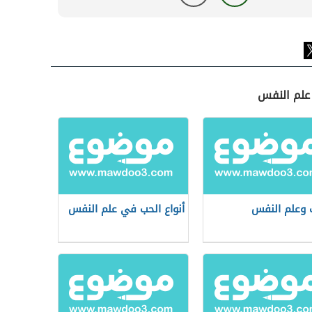
علم النفس
 وعلم النفس
أنواع الحب في علم النفس