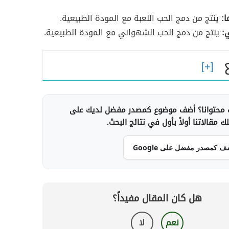
ا:
ينتج من دمج الحب اللعبة مع المودة الطبيعية.
:
ينتج من دمج الحب الشهواني مع المودة الطبيعية.
محتوانا؟ أضف موضوع كمصدر مفضل لديك على
 مقالاتنا أولاً بأول في نتائج البحث.
ف كمصدر مفضل على Google
هل كان المقال مفيداً؟
نعم
لا